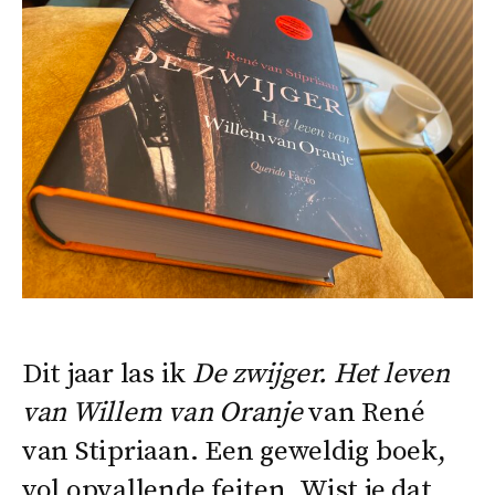
Dit jaar las ik
De zwijger. Het leven
van Willem van Oranje
van René
van Stipriaan. Een geweldig boek,
vol opvallende feiten. Wist je dat