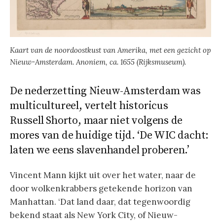
Kaart van de noordoostkust van Amerika, met een gezicht op
Nieuw-Amsterdam. Anoniem, ca. 1655 (Rijksmuseum).
De nederzetting Nieuw-Amsterdam was
multicultureel, vertelt historicus
Russell Shorto, maar niet volgens de
mores van de huidige tijd. ‘De WIC dacht:
laten we eens slavenhandel proberen.’
Vincent Mann kijkt uit over het water, naar de
door wolkenkrabbers getekende horizon van
Manhattan. ‘Dat land daar, dat tegenwoordig
bekend staat als New York City, of Nieuw-