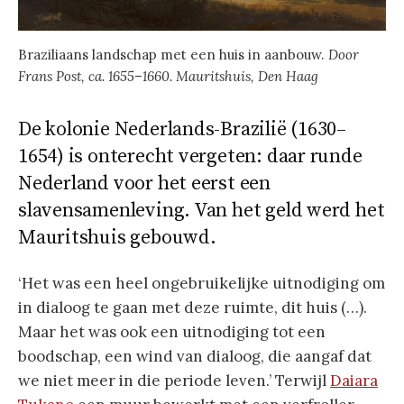
Braziliaans landschap met een huis in aanbouw.
Door
Frans Post, ca. 1655–1660. Mauritshuis, Den Haag
De kolonie Nederlands-Brazilië (1630–
1654) is onterecht vergeten: daar runde
Nederland voor het eerst een
slavensamenleving. Van het geld werd het
Mauritshuis gebouwd.
‘Het was een heel ongebruikelijke uitnodiging om
in dialoog te gaan met deze ruimte, dit huis (…).
Maar het was ook een uitnodiging tot een
boodschap, een wind van dialoog, die aangaf dat
we niet meer in die periode leven.’ Terwijl
Daiara