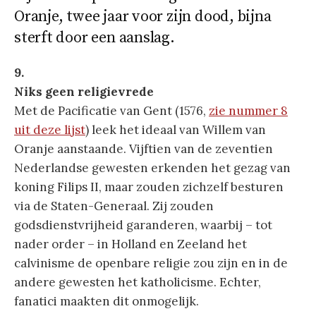
Oranje, twee jaar voor zijn dood, bijna
sterft door een aanslag.
9.
Niks geen religievrede
Met de Pacificatie van Gent (1576,
zie nummer 8
uit deze lijst
) leek het ideaal van Willem van
Oranje aanstaande. Vijftien van de zeventien
Nederlandse gewesten erkenden het gezag van
koning Filips II, maar zouden zichzelf besturen
via de Staten-Generaal. Zij zouden
godsdienstvrijheid garanderen, waarbij – tot
nader order – in Holland en Zeeland het
calvinisme de openbare religie zou zijn en in de
andere gewesten het katholicisme. Echter,
fanatici maakten dit onmogelijk.