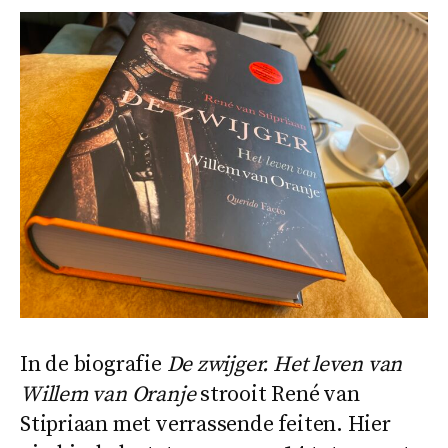
In de biografie
De zwijger. Het leven van
Willem van Oranje
strooit René van
Stipriaan met verrassende feiten. Hier