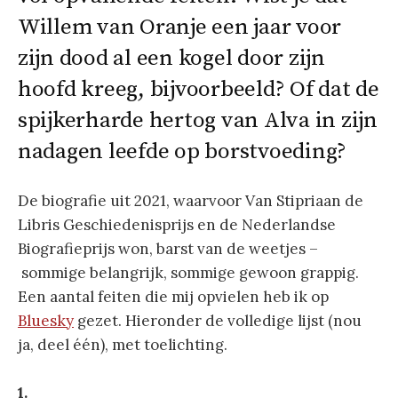
Willem van Oranje een jaar voor
zijn dood al een kogel door zijn
hoofd kreeg, bijvoorbeeld? Of dat de
spijkerharde hertog van Alva in zijn
nadagen leefde op borstvoeding?
De biografie uit 2021, waarvoor Van Stipriaan de
Libris Geschiedenisprijs en de Nederlandse
Biografieprijs won, barst van de weetjes –
sommige belangrijk, sommige gewoon grappig.
Een aantal feiten die mij opvielen heb ik op
Bluesky
gezet. Hieronder de volledige lijst (nou
ja, deel één), met toelichting.
1.