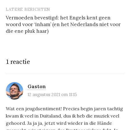
LATERE BERICHTEN
Vermoeden bevestigd: het Engels kent geen
woord voor ‘inham’ (en het Nederlands niet voor
die ene pluk haar)
1 reactie
Gaston
12 augustus 2021 om 11:15
Wat een jeugdsentiment! Precies begin jaren tachtig
kwam ik veel in Duitsland, dus ik heb die muziek veel
gehoord. Ja ja ja, jetzt wird wieder in die Hände