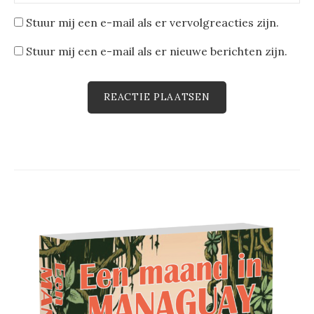
Stuur mij een e-mail als er vervolgreacties zijn.
Stuur mij een e-mail als er nieuwe berichten zijn.