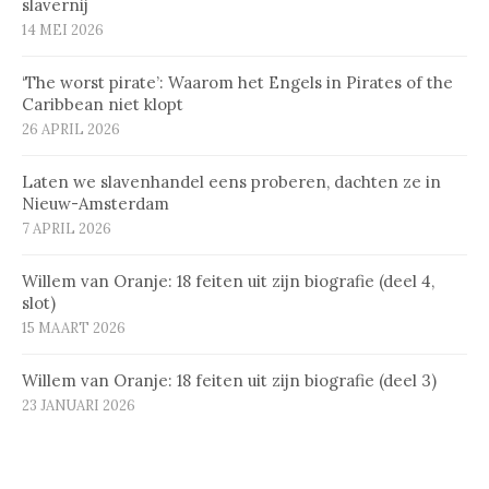
slavernij
14 MEI 2026
‘The worst pirate’: Waarom het Engels in Pirates of the
Caribbean niet klopt
26 APRIL 2026
Laten we slavenhandel eens proberen, dachten ze in
Nieuw-Amsterdam
7 APRIL 2026
Willem van Oranje: 18 feiten uit zijn biografie (deel 4,
slot)
15 MAART 2026
Willem van Oranje: 18 feiten uit zijn biografie (deel 3)
23 JANUARI 2026