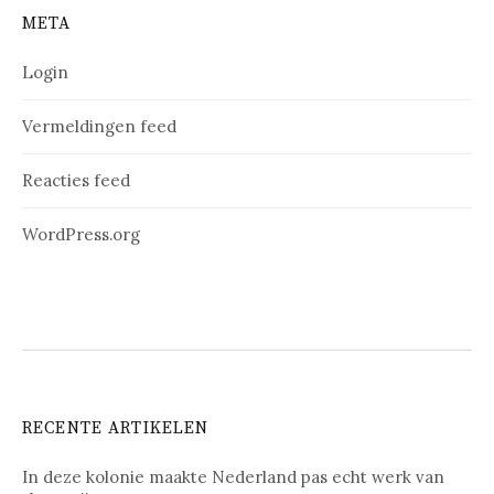
META
Login
Vermeldingen feed
Reacties feed
WordPress.org
RECENTE ARTIKELEN
In deze kolonie maakte Nederland pas echt werk van