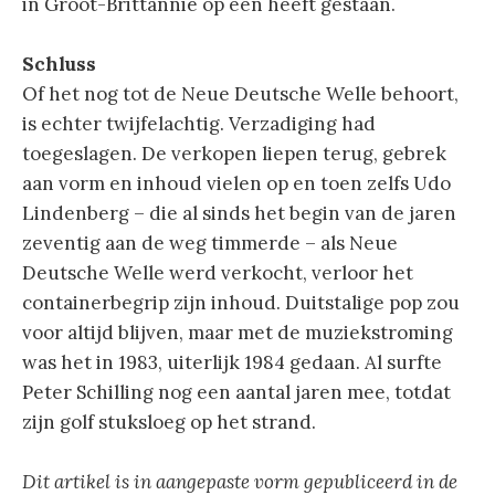
in Groot-Brittannië op één heeft gestaan.
Schluss
Of het nog tot de Neue Deutsche Welle behoort,
is echter twijfelachtig. Verzadiging had
toegeslagen. De verkopen liepen terug, gebrek
aan vorm en inhoud vielen op en toen zelfs Udo
Lindenberg – die al sinds het begin van de jaren
zeventig aan de weg timmerde – als Neue
Deutsche Welle werd verkocht, verloor het
containerbegrip zijn inhoud. Duitstalige pop zou
voor altijd blijven, maar met de muziekstroming
was het in 1983, uiterlijk 1984 gedaan. Al surfte
Peter Schilling nog een aantal jaren mee, totdat
zijn golf stuksloeg op het strand.
Dit artikel is in aangepaste vorm gepubliceerd in de