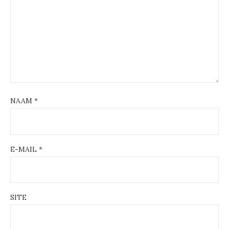
NAAM
*
E-MAIL
*
SITE