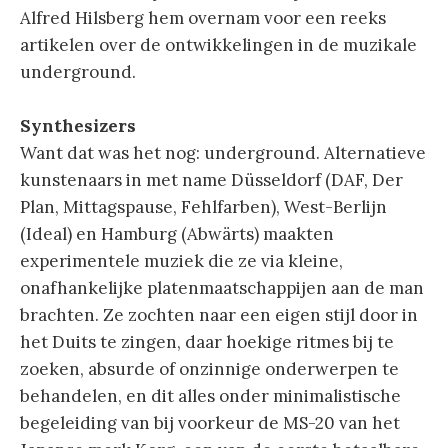
Alfred Hilsberg hem overnam voor een reeks
artikelen over de ontwikkelingen in de muzikale
underground.
Synthesizers
Want dat was het nog: underground. Alternatieve
kunstenaars in met name Düsseldorf (DAF, Der
Plan, Mittagspause, Fehlfarben), West-Berlijn
(Ideal) en Hamburg (Abwärts) maakten
experimentele muziek die ze via kleine,
onafhankelijke platenmaatschappijen aan de man
brachten. Ze zochten naar een eigen stijl door in
het Duits te zingen, daar hoekige ritmes bij te
zoeken, absurde of onzinnige onderwerpen te
behandelen, en dit alles onder minimalistische
begeleiding van bij voorkeur de MS-20 van het