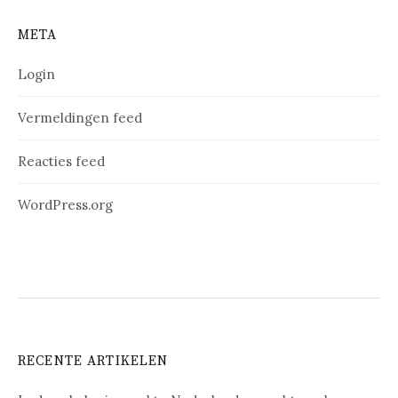
META
Login
Vermeldingen feed
Reacties feed
WordPress.org
RECENTE ARTIKELEN