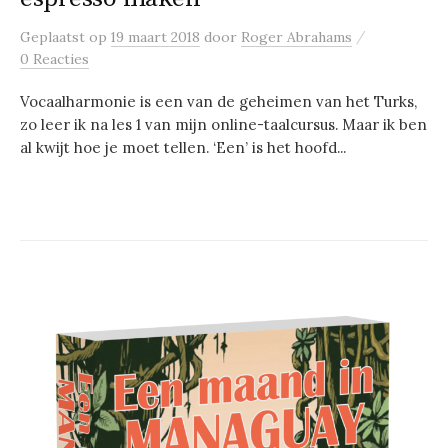
/
Geplaatst
op
19 maart 2018
door
Roger Abrahams
0 Reacties
Vocaalharmonie is een van de geheimen van het Turks,
zo leer ik na les 1 van mijn online-taalcursus. Maar ik ben
al kwijt hoe je moet tellen. ‘Een’ is het hoofd...