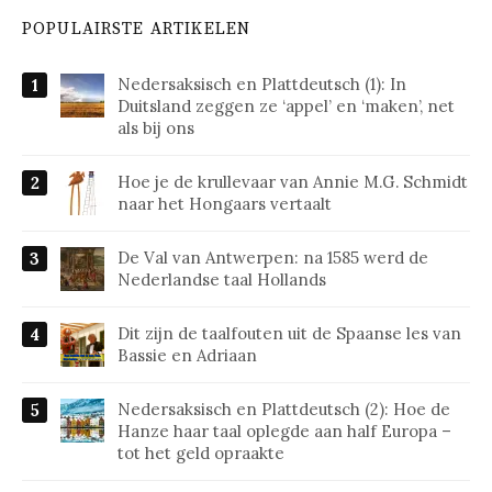
POPULAIRSTE ARTIKELEN
Nedersaksisch en Plattdeutsch (1): In
Duitsland zeggen ze ‘appel’ en ‘maken’, net
als bij ons
Hoe je de krullevaar van Annie M.G. Schmidt
naar het Hongaars vertaalt
De Val van Antwerpen: na 1585 werd de
Nederlandse taal Hollands
Dit zijn de taalfouten uit de Spaanse les van
Bassie en Adriaan
Nedersaksisch en Plattdeutsch (2): Hoe de
Hanze haar taal oplegde aan half Europa –
tot het geld opraakte