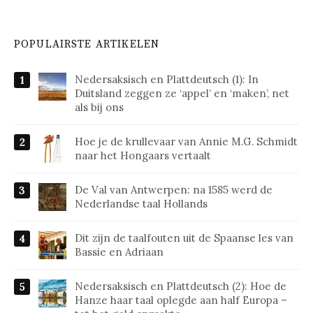
POPULAIRSTE ARTIKELEN
Nedersaksisch en Plattdeutsch (1): In
Duitsland zeggen ze ‘appel’ en ‘maken’, net
als bij ons
Hoe je de krullevaar van Annie M.G. Schmidt
naar het Hongaars vertaalt
De Val van Antwerpen: na 1585 werd de
Nederlandse taal Hollands
Dit zijn de taalfouten uit de Spaanse les van
Bassie en Adriaan
Nedersaksisch en Plattdeutsch (2): Hoe de
Hanze haar taal oplegde aan half Europa –