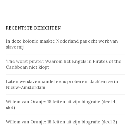
RECENTSTE BERICHTEN
In deze kolonie maakte Nederland pas echt werk van
slavernij
‘The worst pirate’: Waarom het Engels in Pirates of the
Caribbean niet klopt
Laten we slavenhandel eens proberen, dachten ze in
Nieuw-Amsterdam
Willem van Oranje: 18 feiten uit zijn biografie (deel 4,
slot)
Willem van Oranje: 18 feiten uit zijn biografie (deel 3)