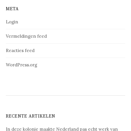
META
Login
Vermeldingen feed
Reacties feed
WordPress.org
RECENTE ARTIKELEN
In deze kolonie maakte Nederland pas echt werk van