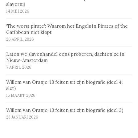
slavernij
14 MEI 2026
‘The worst pirate’: Waarom het Engels in Pirates of the
Caribbean niet klopt
26 APRIL 2026
Laten we slavenhandel eens proberen, dachten ze in
Nieuw-Amsterdam
7 APRIL 2026
Willem van Oranje: 18 feiten uit zijn biografie (deel 4,
slot)
15 MAART 2026
Willem van Oranje: 18 feiten uit zijn biografie (deel 3)
23 JANUARI 2026