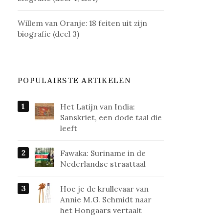
Willem van Oranje: 18 feiten uit zijn
biografie (deel 3)
POPULAIRSTE ARTIKELEN
Het Latijn van India:
Sanskriet, een dode taal die
leeft
Fawaka: Suriname in de
Nederlandse straattaal
Hoe je de krullevaar van
Annie M.G. Schmidt naar
het Hongaars vertaalt