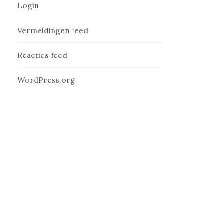
Login
Vermeldingen feed
Reacties feed
WordPress.org