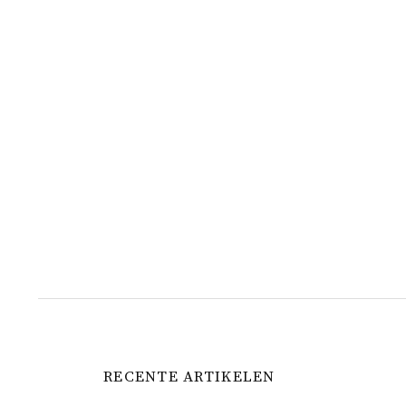
RECENTE ARTIKELEN