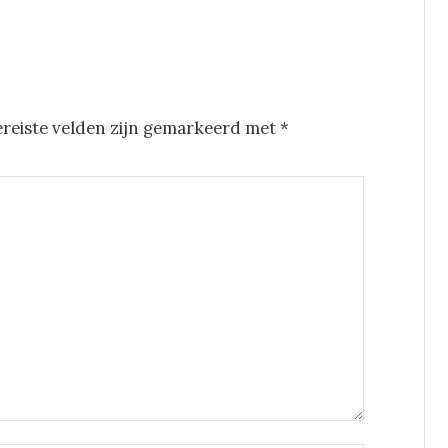
ereiste velden zijn gemarkeerd met
*