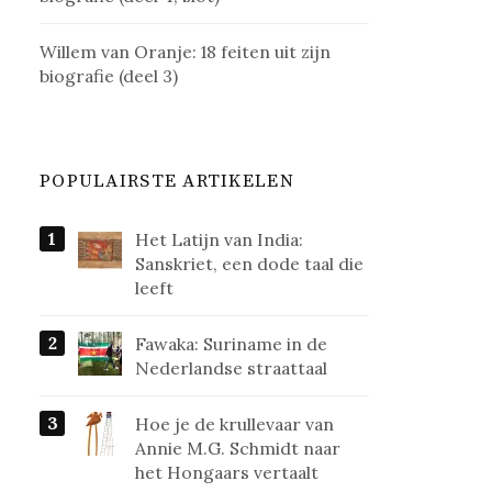
Willem van Oranje: 18 feiten uit zijn
biografie (deel 3)
POPULAIRSTE ARTIKELEN
Het Latijn van India:
Sanskriet, een dode taal die
leeft
Fawaka: Suriname in de
Nederlandse straattaal
Hoe je de krullevaar van
Annie M.G. Schmidt naar
het Hongaars vertaalt