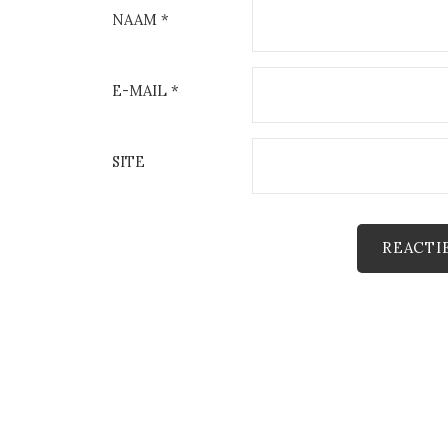
NAAM
*
E-MAIL
*
SITE