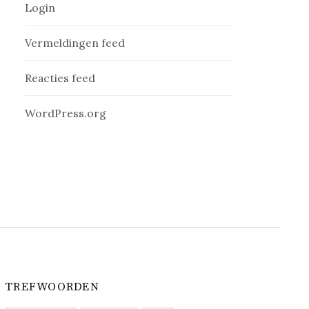
Login
Vermeldingen feed
Reacties feed
WordPress.org
TREFWOORDEN