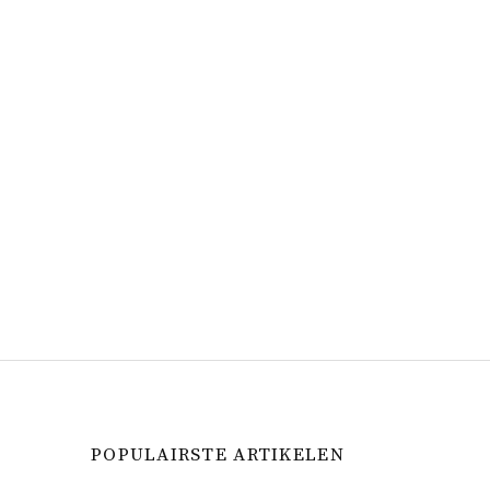
POPULAIRSTE ARTIKELEN