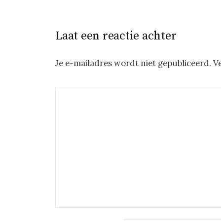
Laat een reactie achter
Je e-mailadres wordt niet gepubliceerd.
V