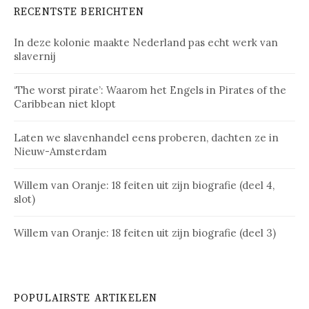
RECENTSTE BERICHTEN
In deze kolonie maakte Nederland pas echt werk van
slavernij
‘The worst pirate’: Waarom het Engels in Pirates of the
Caribbean niet klopt
Laten we slavenhandel eens proberen, dachten ze in
Nieuw-Amsterdam
Willem van Oranje: 18 feiten uit zijn biografie (deel 4,
slot)
Willem van Oranje: 18 feiten uit zijn biografie (deel 3)
POPULAIRSTE ARTIKELEN