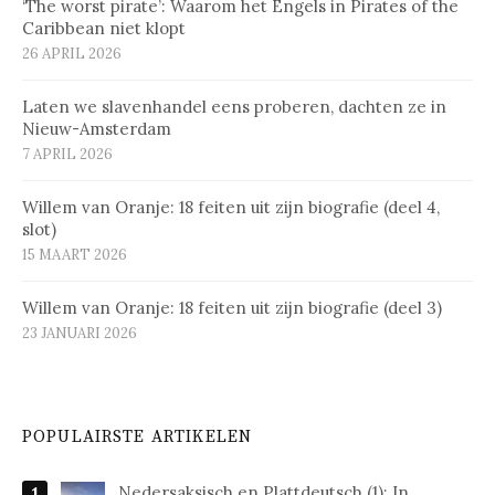
‘The worst pirate’: Waarom het Engels in Pirates of the
Caribbean niet klopt
26 APRIL 2026
Laten we slavenhandel eens proberen, dachten ze in
Nieuw-Amsterdam
7 APRIL 2026
Willem van Oranje: 18 feiten uit zijn biografie (deel 4,
slot)
15 MAART 2026
Willem van Oranje: 18 feiten uit zijn biografie (deel 3)
23 JANUARI 2026
POPULAIRSTE ARTIKELEN
Nedersaksisch en Plattdeutsch (1): In