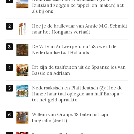
Duitsland zeggen ze ‘appel’ en ‘maken’, net
als bij ons
Hoe je de krullevaar van Annie M.G. Schmidt
naar het Hongaars vertaalt
De Val van Antwerpen: na 1585 werd de
Nederlandse taal Hollands
Dit zijn de taalfouten uit de Spaanse les van
Bassie en Adriaan
Nedersaksisch en Plattdeutsch (2): Hoe de
Hanze haar taal oplegde aan half Europa –
tot het geld opraakte
Willem van Oranje: 18 feiten uit zijn
biografie (deel 1)