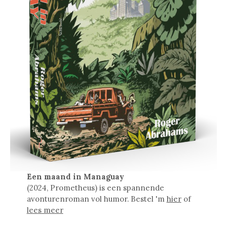
Een maand in Managuay
(2024, Prometheus) is een spannende
avonturenroman vol humor. Bestel 'm
hier
of
lees meer