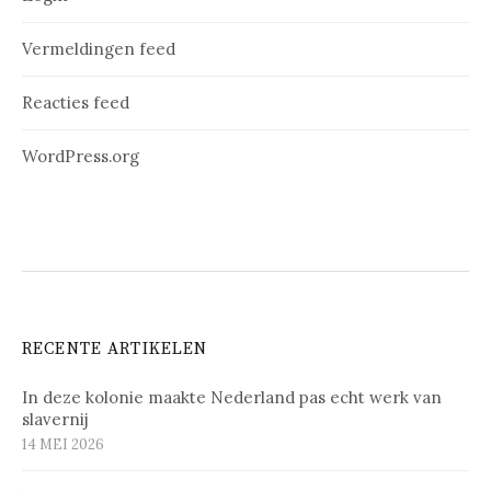
Vermeldingen feed
Reacties feed
WordPress.org
RECENTE ARTIKELEN
In deze kolonie maakte Nederland pas echt werk van
slavernij
14 MEI 2026