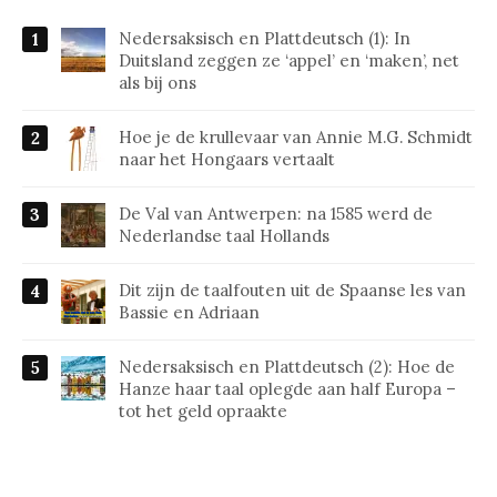
Nedersaksisch en Plattdeutsch (1): In
Duitsland zeggen ze ‘appel’ en ‘maken’, net
als bij ons
Hoe je de krullevaar van Annie M.G. Schmidt
naar het Hongaars vertaalt
De Val van Antwerpen: na 1585 werd de
Nederlandse taal Hollands
Dit zijn de taalfouten uit de Spaanse les van
Bassie en Adriaan
Nedersaksisch en Plattdeutsch (2): Hoe de
Hanze haar taal oplegde aan half Europa –
tot het geld opraakte