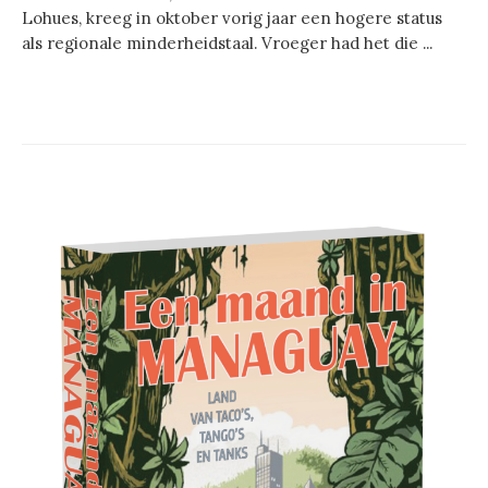
Lohues, kreeg in oktober vorig jaar een hogere status
als regionale minderheidstaal. Vroeger had het die ...