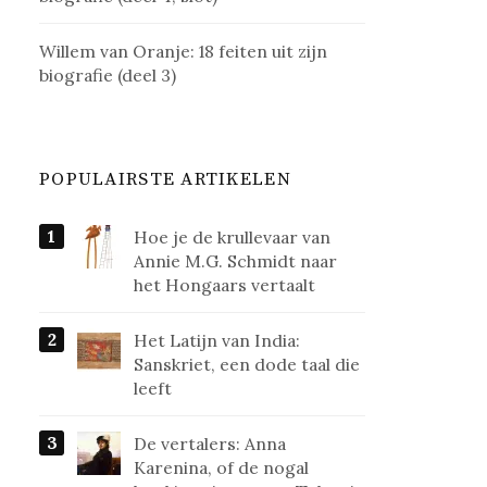
Willem van Oranje: 18 feiten uit zijn
biografie (deel 3)
POPULAIRSTE ARTIKELEN
Hoe je de krullevaar van
Annie M.G. Schmidt naar
het Hongaars vertaalt
Het Latijn van India:
Sanskriet, een dode taal die
leeft
De vertalers: Anna
Karenina, of de nogal