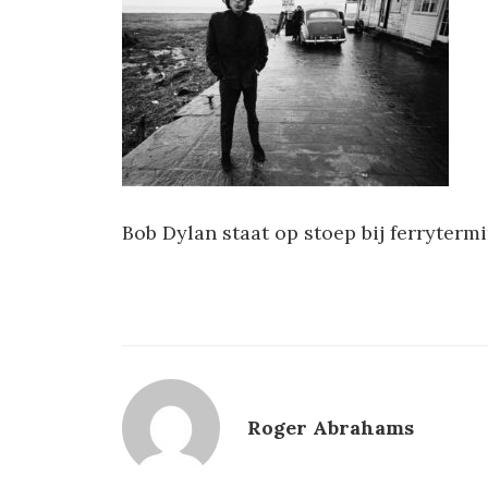
Bob Dylan staat op stoep bij ferrytermi
Roger Abrahams