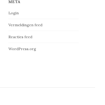
META
Login
Vermeldingen feed
Reacties feed
WordPress.org