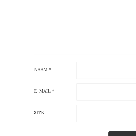
NAAM
*
E-MAIL
*
SITE