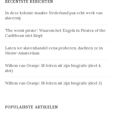
RECENTSTE BERICHTEN
In deze kolonie maakte Nederland pas echt werk van
slavernij
‘The worst pirate’: Waarom het Engels in Pirates of the
Caribbean niet klopt
Laten we slavenhandel eens proberen, dachten ze in
Nieuw-Amsterdam
Willem van Oranje: 18 feiten uit zijn biografie (deel 4,
slot)
Willem van Oranje: 18 feiten uit zijn biografie (deel 3)
POPULAIRSTE ARTIKELEN