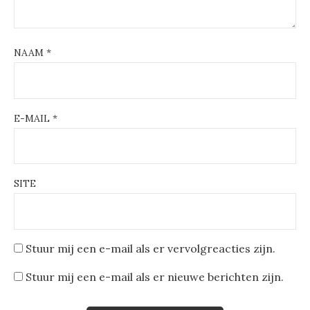
NAAM
*
E-MAIL
*
SITE
Stuur mij een e-mail als er vervolgreacties zijn.
Stuur mij een e-mail als er nieuwe berichten zijn.