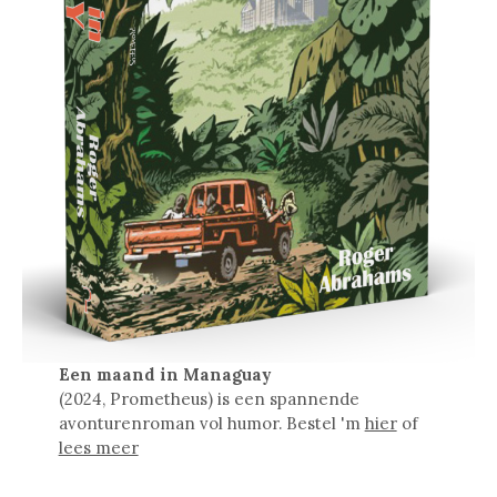
Een maand in Managuay
(2024, Prometheus) is een spannende
avonturenroman vol humor. Bestel 'm
hier
of
lees meer