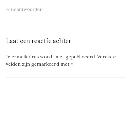
Beantwoorden
Laat een reactie achter
Je e-mailadres wordt niet gepubliceerd.
Vereiste
velden zijn gemarkeerd met
*