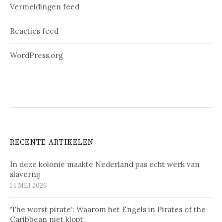
Vermeldingen feed
Reacties feed
WordPress.org
RECENTE ARTIKELEN
In deze kolonie maakte Nederland pas echt werk van
slavernij
14 MEI 2026
‘The worst pirate’: Waarom het Engels in Pirates of the
Caribbean niet klopt