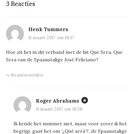
3 Reacties
Henk Tummers
11 maart 2017 om 14:17
Hoe zit het in dit verband met de hit Que Sera, Que
Sera van de Spaanstalige José Feliciano?
Beantwoorden
Roger Abrahams
11 maart 2017 om 18:58
Ik kende het nummer niet, maar voor zover ik het
begrijp, gaat het om ‘¿Qué será’?, de Spaanstalige