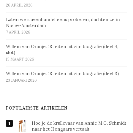
26 APRIL 2026
Laten we slavenhandel eens proberen, dachten ze in
Nieuw-Amsterdam
7 APRIL 2026
Willem van Oranje: 18 feiten uit zijn biografie (deel 4,
slot)
15 MAART 2026
Willem van Oranje: 18 feiten uit zijn biografie (deel 3)
23 JANUARI 2026
POPULAIRSTE ARTIKELEN
Hoe je de krullevaar van Annie M.G. Schmidt
naar het Hongaars vertaalt