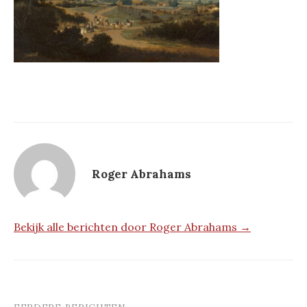
Roger Abrahams
Bekijk alle berichten door Roger Abrahams →