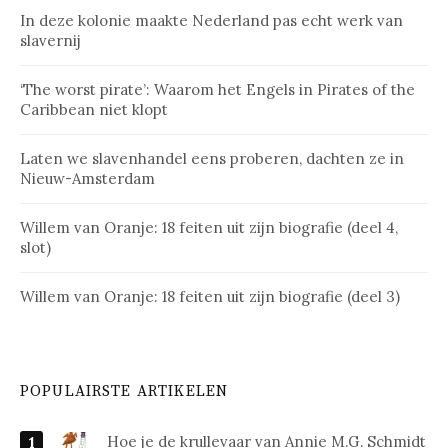
In deze kolonie maakte Nederland pas echt werk van
slavernij
‘The worst pirate’: Waarom het Engels in Pirates of the
Caribbean niet klopt
Laten we slavenhandel eens proberen, dachten ze in
Nieuw-Amsterdam
Willem van Oranje: 18 feiten uit zijn biografie (deel 4,
slot)
Willem van Oranje: 18 feiten uit zijn biografie (deel 3)
POPULAIRSTE ARTIKELEN
Hoe je de krullevaar van Annie M.G. Schmidt