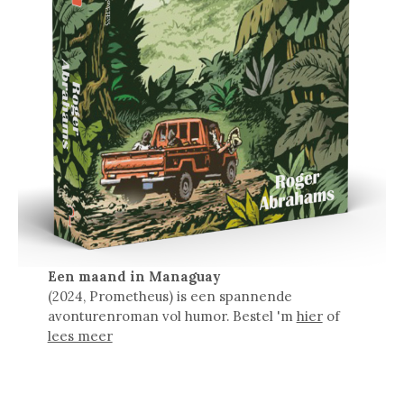
Een maand in Managuay
(2024, Prometheus) is een spannende
avonturenroman vol humor. Bestel 'm
hier
of
lees meer