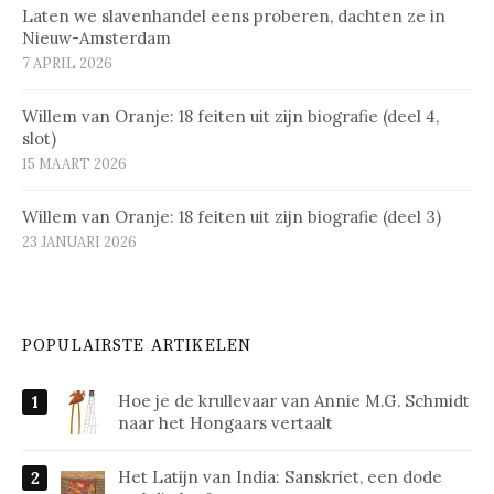
Laten we slavenhandel eens proberen, dachten ze in
Nieuw-Amsterdam
7 APRIL 2026
Willem van Oranje: 18 feiten uit zijn biografie (deel 4,
slot)
15 MAART 2026
Willem van Oranje: 18 feiten uit zijn biografie (deel 3)
23 JANUARI 2026
POPULAIRSTE ARTIKELEN
Hoe je de krullevaar van Annie M.G. Schmidt
naar het Hongaars vertaalt
Het Latijn van India: Sanskriet, een dode