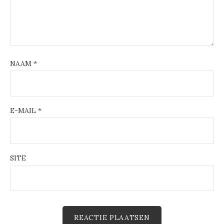
NAAM
*
E-MAIL
*
SITE