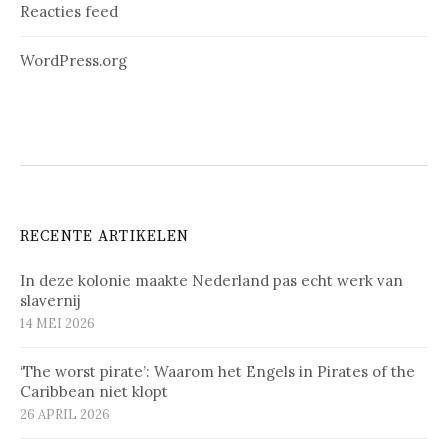
Reacties feed
WordPress.org
RECENTE ARTIKELEN
In deze kolonie maakte Nederland pas echt werk van
slavernij
14 MEI 2026
‘The worst pirate’: Waarom het Engels in Pirates of the
Caribbean niet klopt
26 APRIL 2026