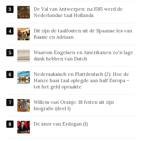
De Val van Antwerpen: na 1585 werd de
Nederlandse taal Hollands
Dit zijn de taalfouten uit de Spaanse les van
Bassie en Adriaan
Waarom Engelsen en Amerikanen zo'n lage
dunk hebben van Dutch
Nedersaksisch en Plattdeutsch (2): Hoe de
Hanze haar taal oplegde aan half Europa –
tot het geld opraakte
Willem van Oranje: 18 feiten uit zijn
biografie (deel 1)
De snor van Erdogan (1)