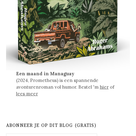
Een maand in Managuay
(2024, Prometheus) is een spannende
avonturenroman vol humor. Bestel 'm
hier
of
lees meer
ABONNEER JE OP DIT BLOG (GRATIS)