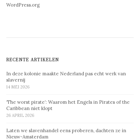
WordPress.org
RECENTE ARTIKELEN
In deze kolonie maakte Nederland pas echt werk van
slavernij
14 MEI 2026
‘The worst pirate’: Waarom het Engels in Pirates of the
Caribbean niet klopt
26 APRIL 2026
Laten we slavenhandel eens proberen, dachten ze in
Nieuw-Amsterdam