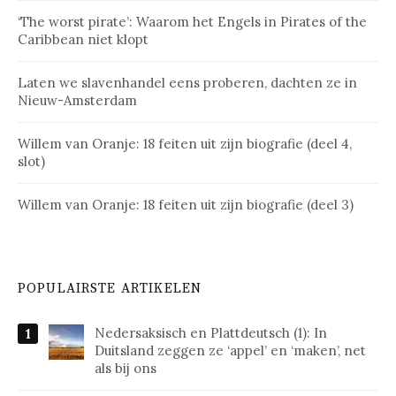
‘The worst pirate’: Waarom het Engels in Pirates of the
Caribbean niet klopt
Laten we slavenhandel eens proberen, dachten ze in
Nieuw-Amsterdam
Willem van Oranje: 18 feiten uit zijn biografie (deel 4,
slot)
Willem van Oranje: 18 feiten uit zijn biografie (deel 3)
POPULAIRSTE ARTIKELEN
Nedersaksisch en Plattdeutsch (1): In
Duitsland zeggen ze ‘appel’ en ‘maken’, net
als bij ons