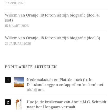
7 APRIL 2026
Willem van Oranje: 18 feiten uit zijn biografie (deel 4,
slot)
15 MAART 2026
Willem van Oranje: 18 feiten uit zijn biografie (deel 3)
23 JANUARI 2026
POPULAIRSTE ARTIKELEN
Nedersaksisch en Plattdeutsch (1): In
Duitsland zeggen ze ‘appel’ en ‘maken’, net
als bij ons
Hoe je de krullevaar van Annie M.G. Schmidt
naar het Hongaars vertaalt