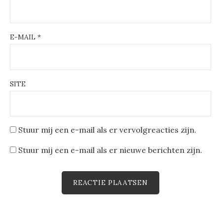
E-MAIL
*
SITE
Stuur mij een e-mail als er vervolgreacties zijn.
Stuur mij een e-mail als er nieuwe berichten zijn.