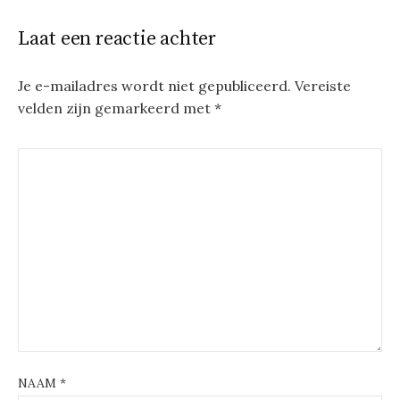
Laat een reactie achter
Je e-mailadres wordt niet gepubliceerd.
Vereiste
velden zijn gemarkeerd met
*
NAAM
*