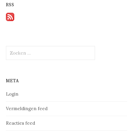
RSS
Zoeken
naar:
META
Login
Vermeldingen feed
Reacties feed