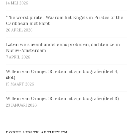
14 MEI 2026
‘The worst pirate’: Waarom het Engels in Pirates of the
Caribbean niet klopt
26 APRIL 2026
Laten we slavenhandel eens proberen, dachten ze in
Nieuw-Amsterdam
7 APRIL 2026
Willem van Oranje: 18 feiten uit zijn biografie (deel 4,
slot)
15 MAART 2026
Willem van Oranje: 18 feiten uit zijn biografie (deel 3)
23 JANUARI 2026