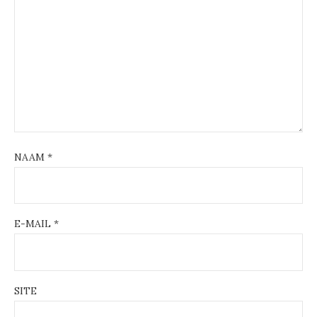
NAAM
*
E-MAIL
*
SITE