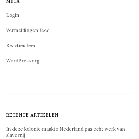
META
Login
Vermeldingen feed
Reacties feed
WordPress.org
RECENTE ARTIKELEN
In deze kolonie maakte Nederland pas echt werk van
slavernij