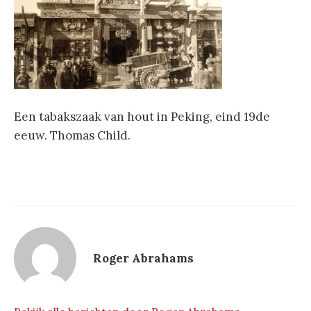
Een tabakszaak van hout in Peking, eind 19de
eeuw. Thomas Child.
Roger Abrahams