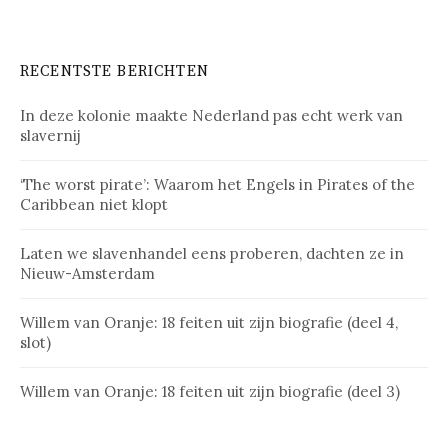
RECENTSTE BERICHTEN
In deze kolonie maakte Nederland pas echt werk van
slavernij
‘The worst pirate’: Waarom het Engels in Pirates of the
Caribbean niet klopt
Laten we slavenhandel eens proberen, dachten ze in
Nieuw-Amsterdam
Willem van Oranje: 18 feiten uit zijn biografie (deel 4,
slot)
Willem van Oranje: 18 feiten uit zijn biografie (deel 3)