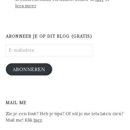
lees meer
ABONNEER JE OP DIT BLOG (GRATIS)
E-
mailadres
ABONNEREN
MAIL ME
Zie je een fout? Heb je tips? Of wil je me iets laten zien?
Mail me! Klik
hier
.