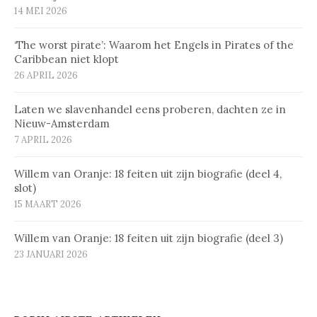
14 MEI 2026
‘The worst pirate’: Waarom het Engels in Pirates of the
Caribbean niet klopt
26 APRIL 2026
Laten we slavenhandel eens proberen, dachten ze in
Nieuw-Amsterdam
7 APRIL 2026
Willem van Oranje: 18 feiten uit zijn biografie (deel 4,
slot)
15 MAART 2026
Willem van Oranje: 18 feiten uit zijn biografie (deel 3)
23 JANUARI 2026