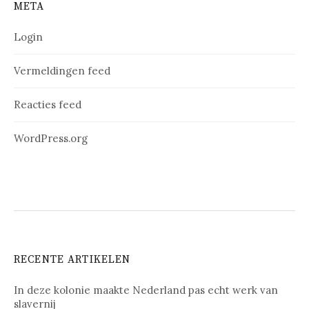
META
Login
Vermeldingen feed
Reacties feed
WordPress.org
RECENTE ARTIKELEN
In deze kolonie maakte Nederland pas echt werk van
slavernij