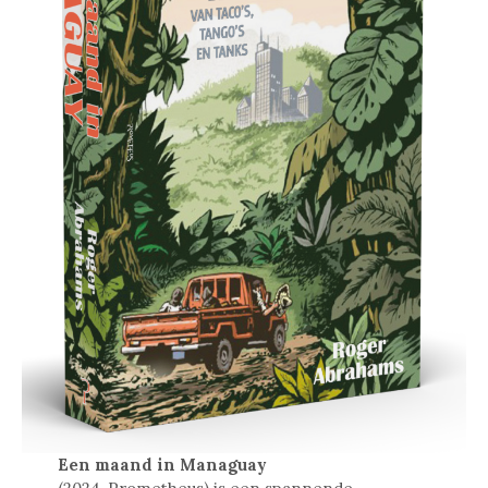
Een maand in Managuay