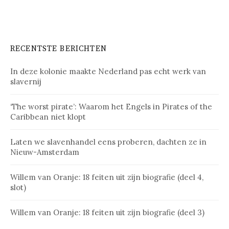
RECENTSTE BERICHTEN
In deze kolonie maakte Nederland pas echt werk van
slavernij
‘The worst pirate’: Waarom het Engels in Pirates of the
Caribbean niet klopt
Laten we slavenhandel eens proberen, dachten ze in
Nieuw-Amsterdam
Willem van Oranje: 18 feiten uit zijn biografie (deel 4,
slot)
Willem van Oranje: 18 feiten uit zijn biografie (deel 3)