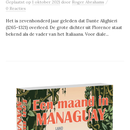
/
Geplaatst
op
1 oktober 2021
door
Roger Abrahams
0 Reacties
Het is zevenhonderd jaar geleden dat Dante Alighieri
(1265–1321) overleed. De grote dichter uit Florence staat
bekend als de vader van het Italiaans. Voor diale...