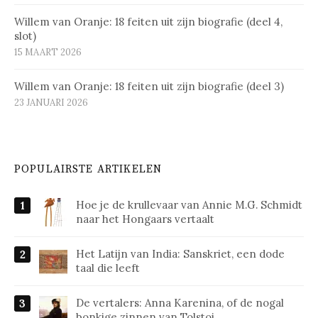
Willem van Oranje: 18 feiten uit zijn biografie (deel 4,
slot)
15 MAART 2026
Willem van Oranje: 18 feiten uit zijn biografie (deel 3)
23 JANUARI 2026
POPULAIRSTE ARTIKELEN
Hoe je de krullevaar van Annie M.G. Schmidt
naar het Hongaars vertaalt
Het Latijn van India: Sanskriet, een dode
taal die leeft
De vertalers: Anna Karenina, of de nogal
bonkige zinnen van Tolstoj