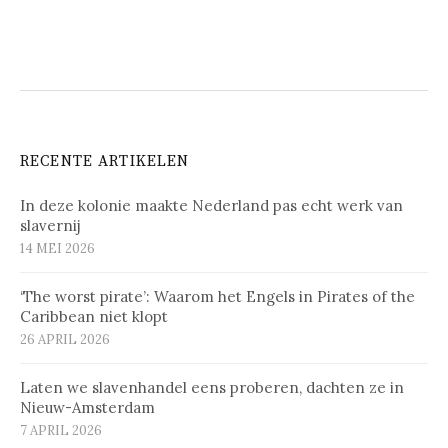
RECENTE ARTIKELEN
In deze kolonie maakte Nederland pas echt werk van
slavernij
14 MEI 2026
‘The worst pirate’: Waarom het Engels in Pirates of the
Caribbean niet klopt
26 APRIL 2026
Laten we slavenhandel eens proberen, dachten ze in
Nieuw-Amsterdam
7 APRIL 2026