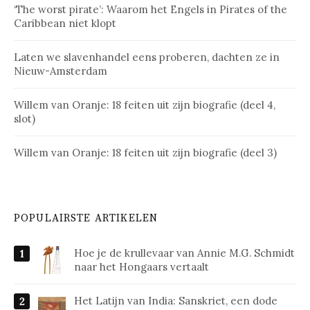
‘The worst pirate’: Waarom het Engels in Pirates of the
Caribbean niet klopt
Laten we slavenhandel eens proberen, dachten ze in
Nieuw-Amsterdam
Willem van Oranje: 18 feiten uit zijn biografie (deel 4,
slot)
Willem van Oranje: 18 feiten uit zijn biografie (deel 3)
POPULAIRSTE ARTIKELEN
Hoe je de krullevaar van Annie M.G. Schmidt
naar het Hongaars vertaalt
Het Latijn van India: Sanskriet, een dode