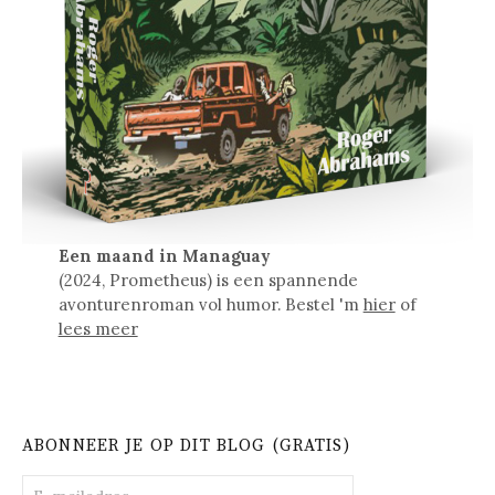
Een maand in Managuay
(2024, Prometheus) is een spannende
avonturenroman vol humor. Bestel 'm
hier
of
lees meer
ABONNEER JE OP DIT BLOG (GRATIS)
E-