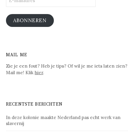
mailadres
ABONNEREN
MAIL ME
Zie je een fout? Heb je tips? Of wil je me iets laten zien?
Mail me! Klik
hier
.
RECENTSTE BERICHTEN
In deze kolonie maakte Nederland pas echt werk van
slavernij