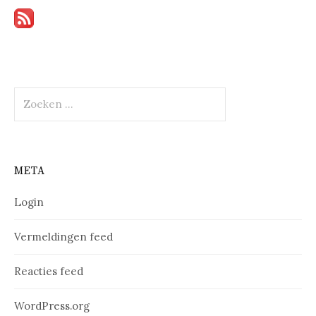
Zoeken
naar:
META
Login
Vermeldingen feed
Reacties feed
WordPress.org