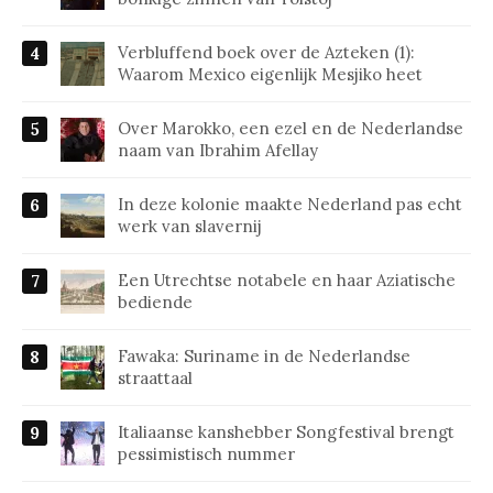
Verbluffend boek over de Azteken (1):
Waarom Mexico eigenlijk Mesjiko heet
Over Marokko, een ezel en de Nederlandse
naam van Ibrahim Afellay
In deze kolonie maakte Nederland pas echt
werk van slavernij
Een Utrechtse notabele en haar Aziatische
bediende
Fawaka: Suriname in de Nederlandse
straattaal
Italiaanse kanshebber Songfestival brengt
pessimistisch nummer