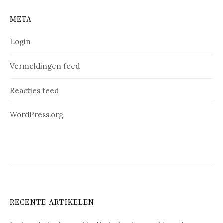
META
Login
Vermeldingen feed
Reacties feed
WordPress.org
RECENTE ARTIKELEN