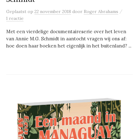
/
Geplaatst
op
22 november 2018
door
Roger Abrahams
1 reactie
Met een vierdelige documentaireserie over het leven
van Annie M.G. Schmidt in aantocht vragen wij ons af:
hoe doen haar boeken het eigenlijk in het buitenland? ...