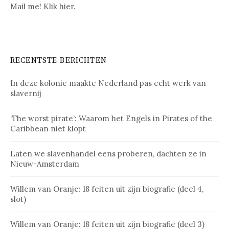
Mail me! Klik
hier
.
RECENTSTE BERICHTEN
In deze kolonie maakte Nederland pas echt werk van
slavernij
‘The worst pirate’: Waarom het Engels in Pirates of the
Caribbean niet klopt
Laten we slavenhandel eens proberen, dachten ze in
Nieuw-Amsterdam
Willem van Oranje: 18 feiten uit zijn biografie (deel 4,
slot)
Willem van Oranje: 18 feiten uit zijn biografie (deel 3)