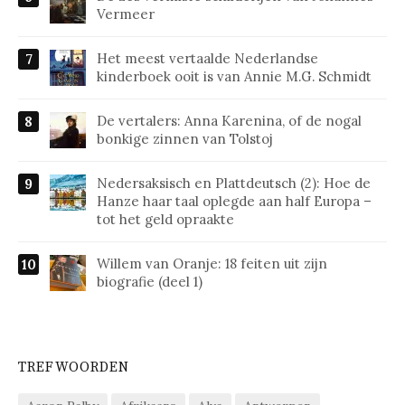
Vermeer
Het meest vertaalde Nederlandse
kinderboek ooit is van Annie M.G. Schmidt
De vertalers: Anna Karenina, of de nogal
bonkige zinnen van Tolstoj
Nedersaksisch en Plattdeutsch (2): Hoe de
Hanze haar taal oplegde aan half Europa –
tot het geld opraakte
Willem van Oranje: 18 feiten uit zijn
biografie (deel 1)
TREFWOORDEN