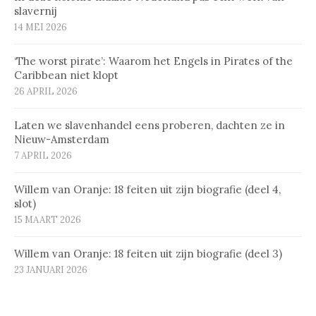
slavernij
14 MEI 2026
‘The worst pirate’: Waarom het Engels in Pirates of the
Caribbean niet klopt
26 APRIL 2026
Laten we slavenhandel eens proberen, dachten ze in
Nieuw-Amsterdam
7 APRIL 2026
Willem van Oranje: 18 feiten uit zijn biografie (deel 4,
slot)
15 MAART 2026
Willem van Oranje: 18 feiten uit zijn biografie (deel 3)
23 JANUARI 2026