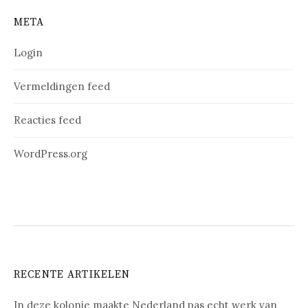
META
Login
Vermeldingen feed
Reacties feed
WordPress.org
RECENTE ARTIKELEN
In deze kolonie maakte Nederland pas echt werk van