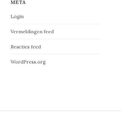
META
Login
Vermeldingen feed
Reacties feed
WordPress.org