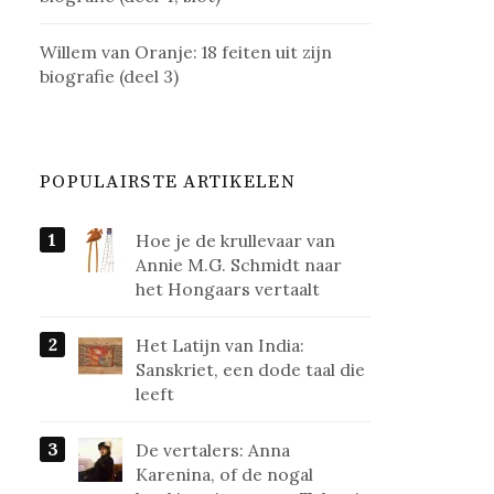
Willem van Oranje: 18 feiten uit zijn
biografie (deel 3)
POPULAIRSTE ARTIKELEN
Hoe je de krullevaar van
Annie M.G. Schmidt naar
het Hongaars vertaalt
Het Latijn van India:
Sanskriet, een dode taal die
leeft
De vertalers: Anna
Karenina, of de nogal