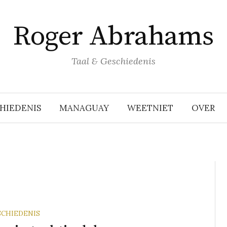
Roger Abrahams
Taal & Geschiedenis
HIEDENIS
MANAGUAY
WEETNIET
OVER
SCHIEDENIS