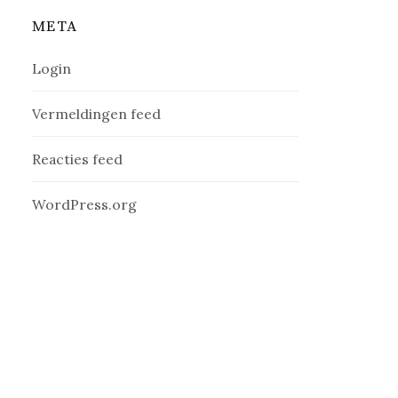
META
Login
Vermeldingen feed
Reacties feed
WordPress.org