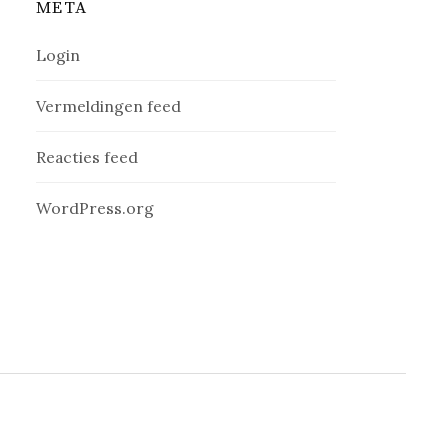
META
Login
Vermeldingen feed
Reacties feed
WordPress.org