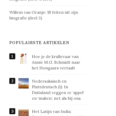
Willem van Oranje: 18 feiten uit zijn
biografie (deel 3)
POPULAIRSTE ARTIKELEN
Hoe je de krullevaar van
Annie M.G. Schmidt naar
het Hongaars vertaalt
Nedersaksisch en
Plattdeutsch (1): In
Duitsland zeggen ze ‘appel’
en ‘maken’, net als bij ons
Het Latijn van India: