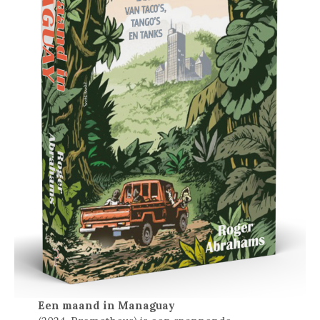
Een maand in Managuay