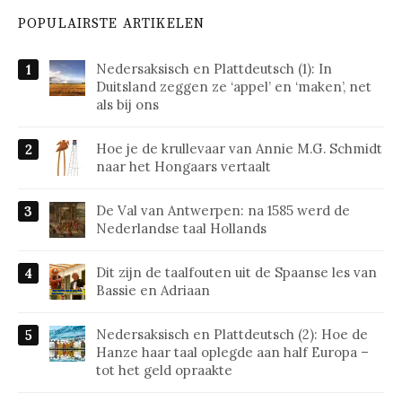
POPULAIRSTE ARTIKELEN
Nedersaksisch en Plattdeutsch (1): In
Duitsland zeggen ze ‘appel’ en ‘maken’, net
als bij ons
Hoe je de krullevaar van Annie M.G. Schmidt
naar het Hongaars vertaalt
De Val van Antwerpen: na 1585 werd de
Nederlandse taal Hollands
Dit zijn de taalfouten uit de Spaanse les van
Bassie en Adriaan
Nedersaksisch en Plattdeutsch (2): Hoe de
Hanze haar taal oplegde aan half Europa –
tot het geld opraakte