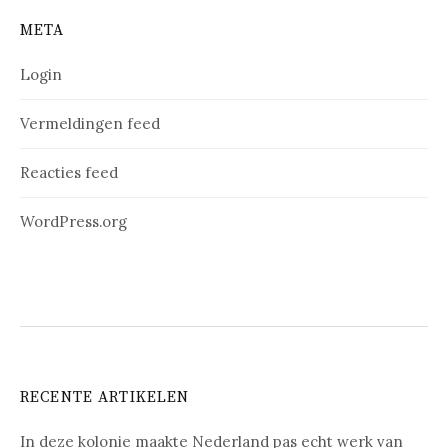
META
Login
Vermeldingen feed
Reacties feed
WordPress.org
RECENTE ARTIKELEN
In deze kolonie maakte Nederland pas echt werk van