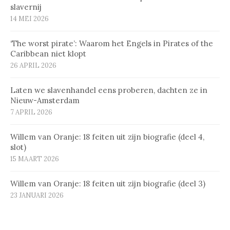
slavernij
14 MEI 2026
‘The worst pirate’: Waarom het Engels in Pirates of the
Caribbean niet klopt
26 APRIL 2026
Laten we slavenhandel eens proberen, dachten ze in
Nieuw-Amsterdam
7 APRIL 2026
Willem van Oranje: 18 feiten uit zijn biografie (deel 4,
slot)
15 MAART 2026
Willem van Oranje: 18 feiten uit zijn biografie (deel 3)
23 JANUARI 2026