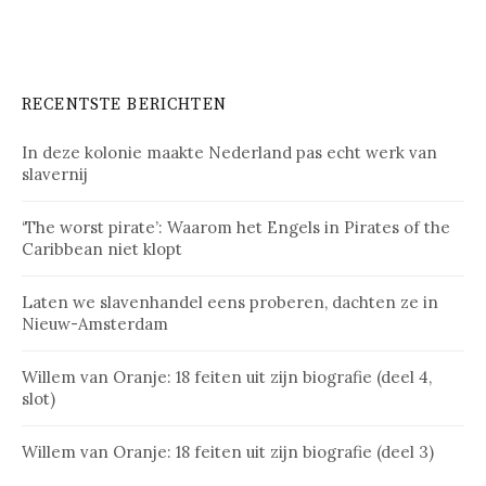
RECENTSTE BERICHTEN
In deze kolonie maakte Nederland pas echt werk van
slavernij
‘The worst pirate’: Waarom het Engels in Pirates of the
Caribbean niet klopt
Laten we slavenhandel eens proberen, dachten ze in
Nieuw-Amsterdam
Willem van Oranje: 18 feiten uit zijn biografie (deel 4,
slot)
Willem van Oranje: 18 feiten uit zijn biografie (deel 3)