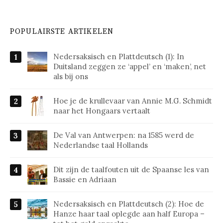
POPULAIRSTE ARTIKELEN
Nedersaksisch en Plattdeutsch (1): In
Duitsland zeggen ze ‘appel’ en ‘maken’, net
als bij ons
Hoe je de krullevaar van Annie M.G. Schmidt
naar het Hongaars vertaalt
De Val van Antwerpen: na 1585 werd de
Nederlandse taal Hollands
Dit zijn de taalfouten uit de Spaanse les van
Bassie en Adriaan
Nedersaksisch en Plattdeutsch (2): Hoe de
Hanze haar taal oplegde aan half Europa –