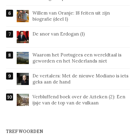
Willem van Oranje: 18 feiten uit zijn
biografie (deel 1)
De snor van Erdogan (1)
Waarom het Portugees een wereldtaal is
geworden en het Nederlands niet
De vertalers: Met de nieuwe Modiano is iets
geks aan de hand
Verbluffend boek over de Azteken (2): Een
ijsje van de top van de vulkaan
TREFWOORDEN