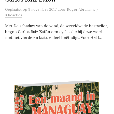
/
Geplaatst
op
9 november 2017
door
Roger Abrahams
3 Reacties
Met De schaduw van de wind, de wereldwijde bestseller,
begon Carlos Ruiz Zafón een cyclus die hij deze week
met het vierde en laatste deel beëindigt. Voor Het l...