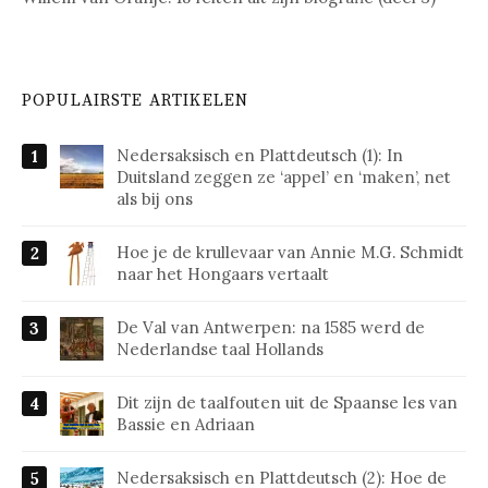
POPULAIRSTE ARTIKELEN
Nedersaksisch en Plattdeutsch (1): In
Duitsland zeggen ze ‘appel’ en ‘maken’, net
als bij ons
Hoe je de krullevaar van Annie M.G. Schmidt
naar het Hongaars vertaalt
De Val van Antwerpen: na 1585 werd de
Nederlandse taal Hollands
Dit zijn de taalfouten uit de Spaanse les van
Bassie en Adriaan
Nedersaksisch en Plattdeutsch (2): Hoe de