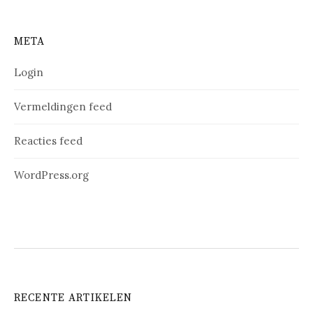
META
Login
Vermeldingen feed
Reacties feed
WordPress.org
RECENTE ARTIKELEN