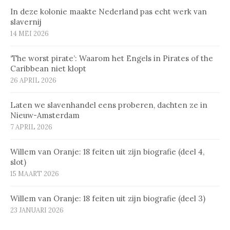
In deze kolonie maakte Nederland pas echt werk van
slavernij
14 MEI 2026
‘The worst pirate’: Waarom het Engels in Pirates of the
Caribbean niet klopt
26 APRIL 2026
Laten we slavenhandel eens proberen, dachten ze in
Nieuw-Amsterdam
7 APRIL 2026
Willem van Oranje: 18 feiten uit zijn biografie (deel 4,
slot)
15 MAART 2026
Willem van Oranje: 18 feiten uit zijn biografie (deel 3)
23 JANUARI 2026