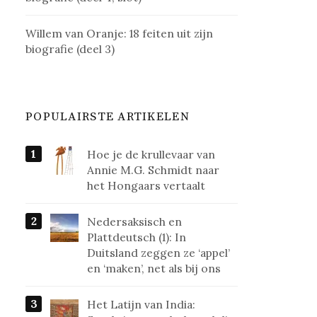
Willem van Oranje: 18 feiten uit zijn
biografie (deel 3)
POPULAIRSTE ARTIKELEN
Hoe je de krullevaar van
Annie M.G. Schmidt naar
het Hongaars vertaalt
Nedersaksisch en
Plattdeutsch (1): In
Duitsland zeggen ze ‘appel’
en ‘maken’, net als bij ons
Het Latijn van India: