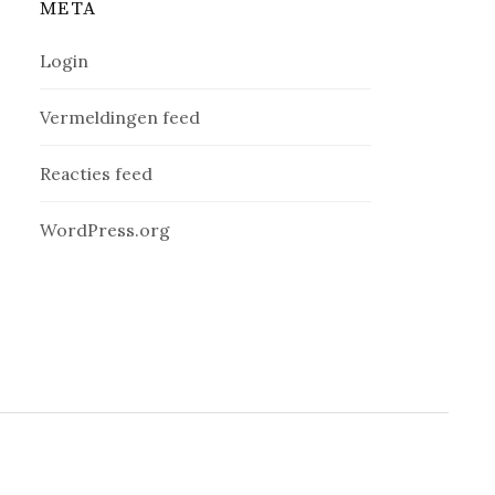
META
Login
Vermeldingen feed
Reacties feed
WordPress.org