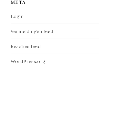
META
Login
Vermeldingen feed
Reacties feed
WordPress.org