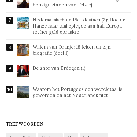
bonkige zinnen van Tolstoj
Nedersaksisch en Plattdeutsch (2): Hoe de
Hanze haar taal oplegde aan half Europa –
tot het geld opraakte
Willem van Oranje: 18 feiten uit zijn
biografie (deel 1)
De snor van Erdogan (1)
Waarom het Portugees een wereldtaal is
geworden en het Nederlands niet
TREFWOORDEN