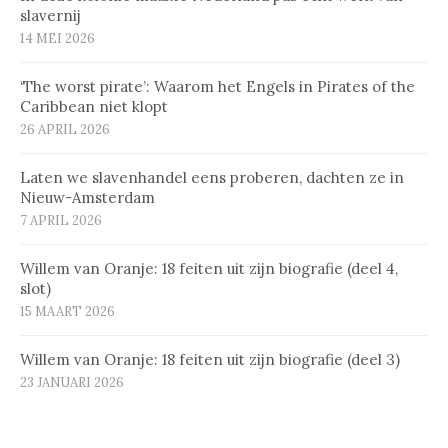
slavernij
14 MEI 2026
‘The worst pirate’: Waarom het Engels in Pirates of the
Caribbean niet klopt
26 APRIL 2026
Laten we slavenhandel eens proberen, dachten ze in
Nieuw-Amsterdam
7 APRIL 2026
Willem van Oranje: 18 feiten uit zijn biografie (deel 4,
slot)
15 MAART 2026
Willem van Oranje: 18 feiten uit zijn biografie (deel 3)
23 JANUARI 2026