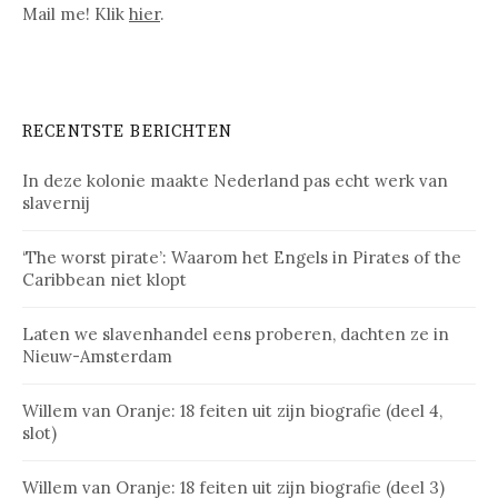
Mail me! Klik
hier
.
RECENTSTE BERICHTEN
In deze kolonie maakte Nederland pas echt werk van
slavernij
‘The worst pirate’: Waarom het Engels in Pirates of the
Caribbean niet klopt
Laten we slavenhandel eens proberen, dachten ze in
Nieuw-Amsterdam
Willem van Oranje: 18 feiten uit zijn biografie (deel 4,
slot)
Willem van Oranje: 18 feiten uit zijn biografie (deel 3)