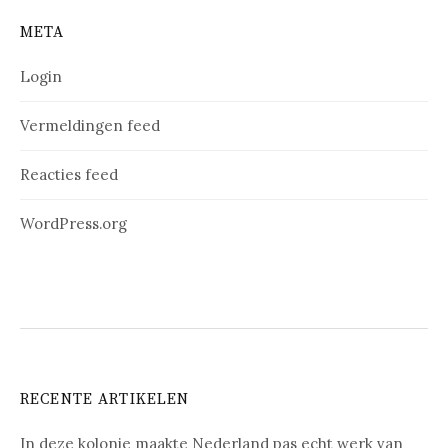
META
Login
Vermeldingen feed
Reacties feed
WordPress.org
RECENTE ARTIKELEN
In deze kolonie maakte Nederland pas echt werk van