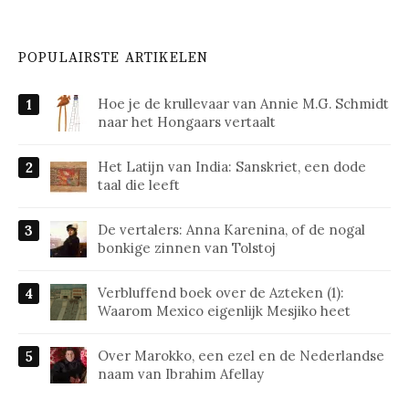
POPULAIRSTE ARTIKELEN
Hoe je de krullevaar van Annie M.G. Schmidt
naar het Hongaars vertaalt
Het Latijn van India: Sanskriet, een dode
taal die leeft
De vertalers: Anna Karenina, of de nogal
bonkige zinnen van Tolstoj
Verbluffend boek over de Azteken (1):
Waarom Mexico eigenlijk Mesjiko heet
Over Marokko, een ezel en de Nederlandse
naam van Ibrahim Afellay