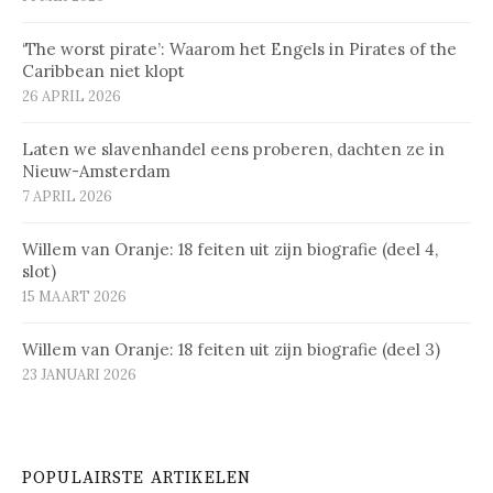
‘The worst pirate’: Waarom het Engels in Pirates of the
Caribbean niet klopt
26 APRIL 2026
Laten we slavenhandel eens proberen, dachten ze in
Nieuw-Amsterdam
7 APRIL 2026
Willem van Oranje: 18 feiten uit zijn biografie (deel 4,
slot)
15 MAART 2026
Willem van Oranje: 18 feiten uit zijn biografie (deel 3)
23 JANUARI 2026
POPULAIRSTE ARTIKELEN