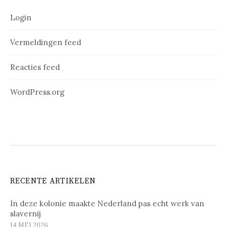
Login
Vermeldingen feed
Reacties feed
WordPress.org
RECENTE ARTIKELEN
In deze kolonie maakte Nederland pas echt werk van
slavernij
14 MEI 2026