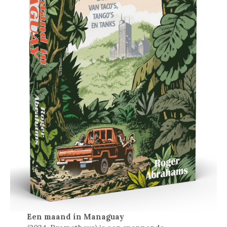
Een maand in Managuay