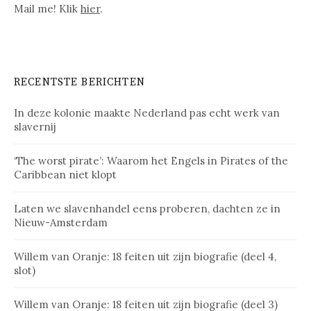
Mail me! Klik
hier
.
RECENTSTE BERICHTEN
In deze kolonie maakte Nederland pas echt werk van
slavernij
‘The worst pirate’: Waarom het Engels in Pirates of the
Caribbean niet klopt
Laten we slavenhandel eens proberen, dachten ze in
Nieuw-Amsterdam
Willem van Oranje: 18 feiten uit zijn biografie (deel 4,
slot)
Willem van Oranje: 18 feiten uit zijn biografie (deel 3)