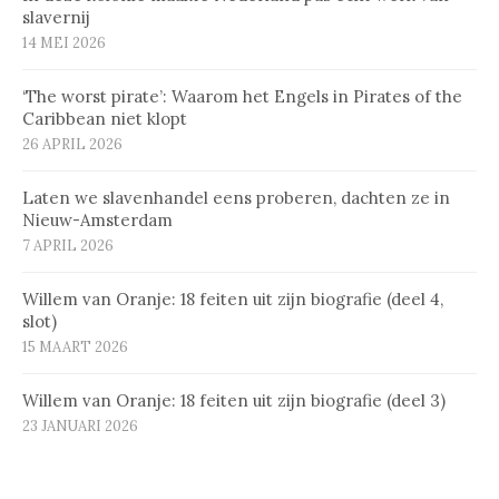
slavernij
14 MEI 2026
‘The worst pirate’: Waarom het Engels in Pirates of the
Caribbean niet klopt
26 APRIL 2026
Laten we slavenhandel eens proberen, dachten ze in
Nieuw-Amsterdam
7 APRIL 2026
Willem van Oranje: 18 feiten uit zijn biografie (deel 4,
slot)
15 MAART 2026
Willem van Oranje: 18 feiten uit zijn biografie (deel 3)
23 JANUARI 2026