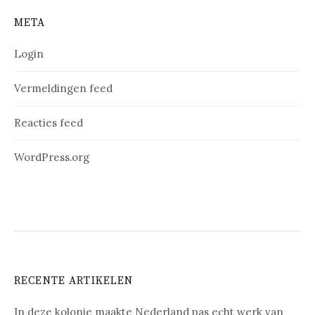
META
Login
Vermeldingen feed
Reacties feed
WordPress.org
RECENTE ARTIKELEN
In deze kolonie maakte Nederland pas echt werk van