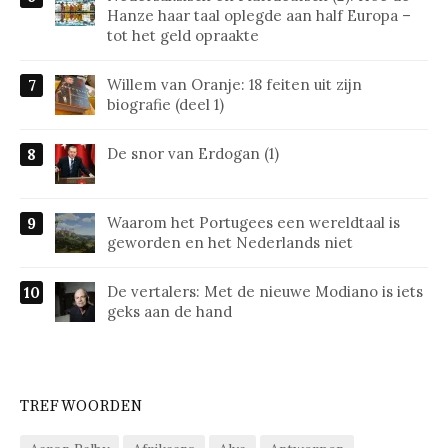
Hanze haar taal oplegde aan half Europa –
tot het geld opraakte
Willem van Oranje: 18 feiten uit zijn
biografie (deel 1)
De snor van Erdogan (1)
Waarom het Portugees een wereldtaal is
geworden en het Nederlands niet
De vertalers: Met de nieuwe Modiano is iets
geks aan de hand
TREFWOORDEN