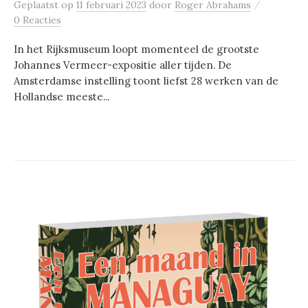
/
Geplaatst
op
11 februari 2023
door
Roger Abrahams
0 Reacties
In het Rijksmuseum loopt momenteel de grootste
Johannes Vermeer-expositie aller tijden. De
Amsterdamse instelling toont liefst 28 werken van de
Hollandse meeste...