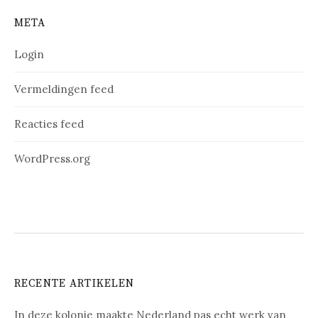
META
Login
Vermeldingen feed
Reacties feed
WordPress.org
RECENTE ARTIKELEN
In deze kolonie maakte Nederland pas echt werk van