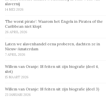
slavernij
14 MEI 2026
‘The worst pirate’: Waarom het Engels in Pirates of the
Caribbean niet klopt
26 APRIL 2026
Laten we slavenhandel eens proberen, dachten ze in
Nieuw-Amsterdam
7 APRIL 2026
Willem van Oranje: 18 feiten uit zijn biografie (deel 4,
slot)
15 MAART 2026
Willem van Oranje: 18 feiten uit zijn biografie (deel 3)
23 JANUARI 2026