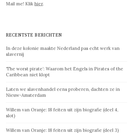
Mail me! Klik
hier
.
RECENTSTE BERICHTEN
In deze kolonie maakte Nederland pas echt werk van
slavernij
‘The worst pirate’: Waarom het Engels in Pirates of the
Caribbean niet klopt
Laten we slavenhandel eens proberen, dachten ze in
Nieuw-Amsterdam
Willem van Oranje: 18 feiten uit zijn biografie (deel 4,
slot)
Willem van Oranje: 18 feiten uit zijn biografie (deel 3)