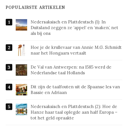
POPULAIRSTE ARTIKELEN
Nedersaksisch en Plattdeutsch (1): In
Duitsland zeggen ze ‘appel’ en ‘maken’, net
als bij ons
Hoe je de krullevaar van Annie M.G. Schmidt
naar het Hongaars vertaalt
De Val van Antwerpen: na 1585 werd de
Nederlandse taal Hollands
Dit zijn de taalfouten uit de Spaanse les van
Bassie en Adriaan
Nedersaksisch en Plattdeutsch (2): Hoe de
Hanze haar taal oplegde aan half Europa –
tot het geld opraakte