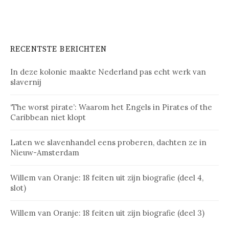
RECENTSTE BERICHTEN
In deze kolonie maakte Nederland pas echt werk van
slavernij
‘The worst pirate’: Waarom het Engels in Pirates of the
Caribbean niet klopt
Laten we slavenhandel eens proberen, dachten ze in
Nieuw-Amsterdam
Willem van Oranje: 18 feiten uit zijn biografie (deel 4,
slot)
Willem van Oranje: 18 feiten uit zijn biografie (deel 3)