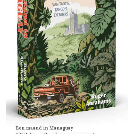
Een maand in Managuay