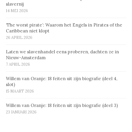
slavernij
14 MEI 2026
‘The worst pirate’: Waarom het Engels in Pirates of the
Caribbean niet klopt
26 APRIL 2026
Laten we slavenhandel eens proberen, dachten ze in
Nieuw-Amsterdam
7 APRIL 2026
Willem van Oranje: 18 feiten uit zijn biografie (deel 4,
slot)
15 MAART 2026
Willem van Oranje: 18 feiten uit zijn biografie (deel 3)
23 JANUARI 2026