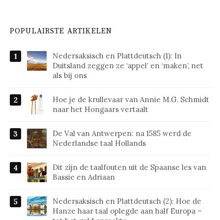
POPULAIRSTE ARTIKELEN
Nedersaksisch en Plattdeutsch (1): In
Duitsland zeggen ze ‘appel’ en ‘maken’, net
als bij ons
Hoe je de krullevaar van Annie M.G. Schmidt
naar het Hongaars vertaalt
De Val van Antwerpen: na 1585 werd de
Nederlandse taal Hollands
Dit zijn de taalfouten uit de Spaanse les van
Bassie en Adriaan
Nedersaksisch en Plattdeutsch (2): Hoe de
Hanze haar taal oplegde aan half Europa –