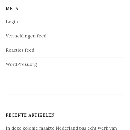
META
Login
Vermeldingen feed
Reacties feed
WordPress.org
RECENTE ARTIKELEN
In deze kolonie maakte Nederland pas echt werk van