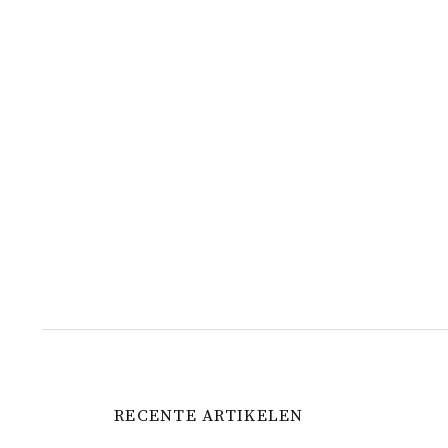
RECENTE ARTIKELEN