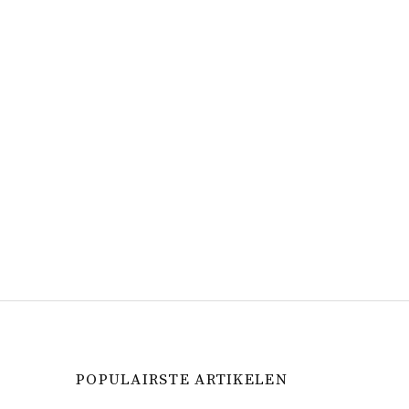
POPULAIRSTE ARTIKELEN