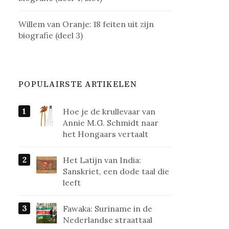
Willem van Oranje: 18 feiten uit zijn
biografie (deel 3)
POPULAIRSTE ARTIKELEN
Hoe je de krullevaar van
Annie M.G. Schmidt naar
het Hongaars vertaalt
Het Latijn van India:
Sanskriet, een dode taal die
leeft
Fawaka: Suriname in de
Nederlandse straattaal