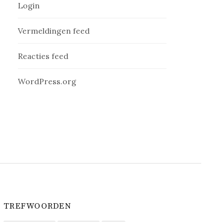
Login
Vermeldingen feed
Reacties feed
WordPress.org
TREFWOORDEN