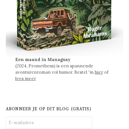
Een maand in Managuay
(2024, Prometheus) is een spannende
avonturenroman vol humor. Bestel 'm
hier
of
lees meer
ABONNEER JE OP DIT BLOG (GRATIS)
E-
mailadres