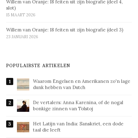
Willem van Oranje: 18 feiten uit zijn biografie (deel 4,
slot)
15 MAART 2026
Willem van Oranje: 18 feiten uit zijn biografie (deel 3)
23 JANUARI 2026
POPULAIRSTE ARTIKELEN
Waarom Engelsen en Amerikanen zo'n lage
dunk hebben van Dutch
De vertalers: Anna Karenina, of de nogal
bonkige zinnen van Tolstoj
Het Latijn van India: Sanskriet, een dode
taal die leeft