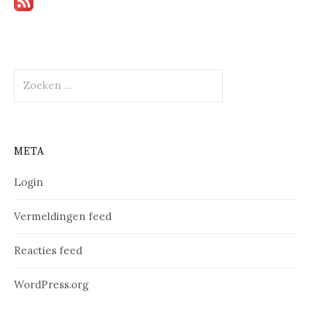
Zoeken
naar:
META
Login
Vermeldingen feed
Reacties feed
WordPress.org