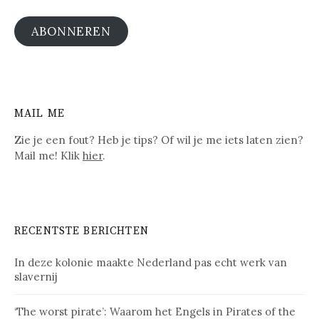
ABONNEREN
MAIL ME
Zie je een fout? Heb je tips? Of wil je me iets laten zien?
Mail me! Klik
hier
.
RECENTSTE BERICHTEN
In deze kolonie maakte Nederland pas echt werk van
slavernij
‘The worst pirate’: Waarom het Engels in Pirates of the