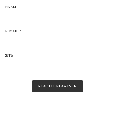
NAAM
*
E-MAIL
*
SITE