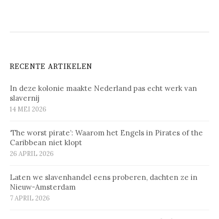
RECENTE ARTIKELEN
In deze kolonie maakte Nederland pas echt werk van
slavernij
14 MEI 2026
‘The worst pirate’: Waarom het Engels in Pirates of the
Caribbean niet klopt
26 APRIL 2026
Laten we slavenhandel eens proberen, dachten ze in
Nieuw-Amsterdam
7 APRIL 2026