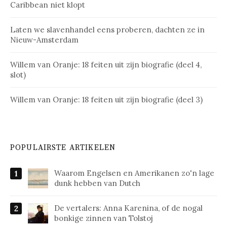
Caribbean niet klopt
Laten we slavenhandel eens proberen, dachten ze in
Nieuw-Amsterdam
Willem van Oranje: 18 feiten uit zijn biografie (deel 4,
slot)
Willem van Oranje: 18 feiten uit zijn biografie (deel 3)
POPULAIRSTE ARTIKELEN
Waarom Engelsen en Amerikanen zo'n lage
dunk hebben van Dutch
De vertalers: Anna Karenina, of de nogal
bonkige zinnen van Tolstoj