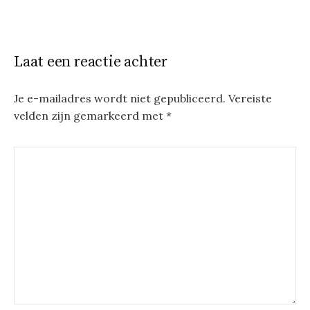
Laat een reactie achter
Je e-mailadres wordt niet gepubliceerd.
Vereiste
velden zijn gemarkeerd met
*