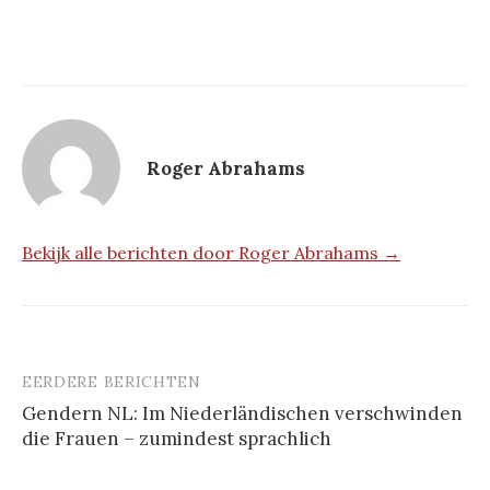
Roger Abrahams
Bekijk alle berichten door Roger Abrahams →
EERDERE BERICHTEN
Berichtnavigatie
Gendern NL: Im Niederländischen verschwinden
die Frauen – zumindest sprachlich