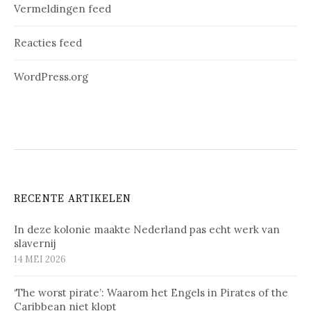
Vermeldingen feed
Reacties feed
WordPress.org
RECENTE ARTIKELEN
In deze kolonie maakte Nederland pas echt werk van
slavernij
14 MEI 2026
‘The worst pirate’: Waarom het Engels in Pirates of the
Caribbean niet klopt