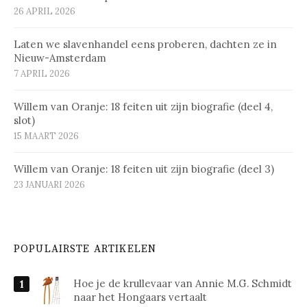
26 APRIL 2026
Laten we slavenhandel eens proberen, dachten ze in
Nieuw-Amsterdam
7 APRIL 2026
Willem van Oranje: 18 feiten uit zijn biografie (deel 4,
slot)
15 MAART 2026
Willem van Oranje: 18 feiten uit zijn biografie (deel 3)
23 JANUARI 2026
POPULAIRSTE ARTIKELEN
Hoe je de krullevaar van Annie M.G. Schmidt
naar het Hongaars vertaalt