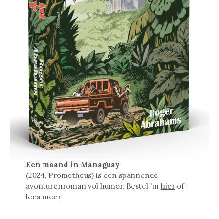
Een maand in Managuay
(2024, Prometheus) is een spannende
avonturenroman vol humor. Bestel 'm
hier
of
lees meer