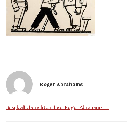
Roger Abrahams
Bekijk alle berichten door Roger Abrahams →