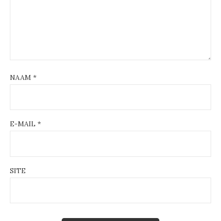
NAAM
*
E-MAIL
*
SITE