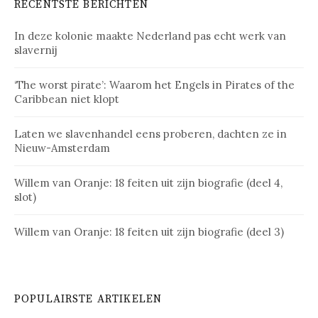
RECENTSTE BERICHTEN
In deze kolonie maakte Nederland pas echt werk van
slavernij
‘The worst pirate’: Waarom het Engels in Pirates of the
Caribbean niet klopt
Laten we slavenhandel eens proberen, dachten ze in
Nieuw-Amsterdam
Willem van Oranje: 18 feiten uit zijn biografie (deel 4,
slot)
Willem van Oranje: 18 feiten uit zijn biografie (deel 3)
POPULAIRSTE ARTIKELEN