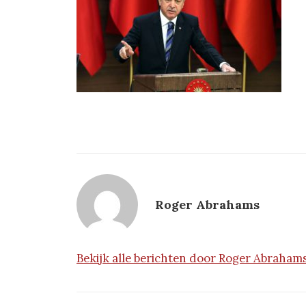
Roger Abrahams
Bekijk alle berichten door Roger Abraham