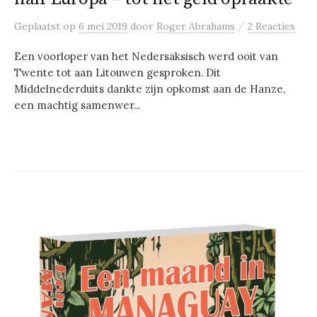
/
Geplaatst
op
6 mei 2019
door
Roger Abrahams
2 Reacties
Een voorloper van het Nedersaksisch werd ooit van
Twente tot aan Litouwen gesproken. Dit
Middelnederduits dankte zijn opkomst aan de Hanze,
een machtig samenwer...