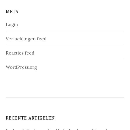
META
Login
Vermeldingen feed
Reacties feed
WordPress.org
RECENTE ARTIKELEN