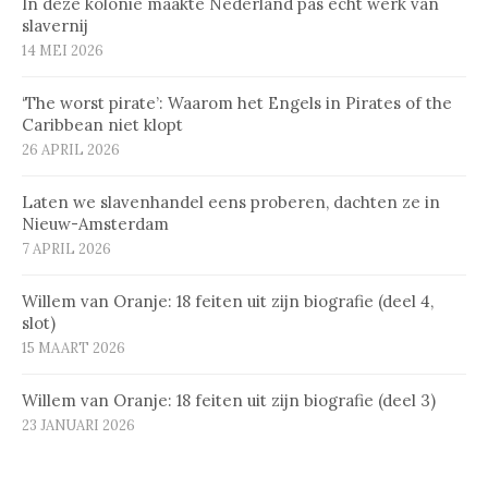
In deze kolonie maakte Nederland pas echt werk van
slavernij
14 MEI 2026
‘The worst pirate’: Waarom het Engels in Pirates of the
Caribbean niet klopt
26 APRIL 2026
Laten we slavenhandel eens proberen, dachten ze in
Nieuw-Amsterdam
7 APRIL 2026
Willem van Oranje: 18 feiten uit zijn biografie (deel 4,
slot)
15 MAART 2026
Willem van Oranje: 18 feiten uit zijn biografie (deel 3)
23 JANUARI 2026