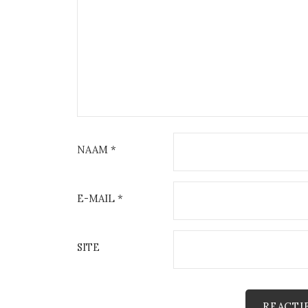
NAAM
*
E-MAIL
*
SITE