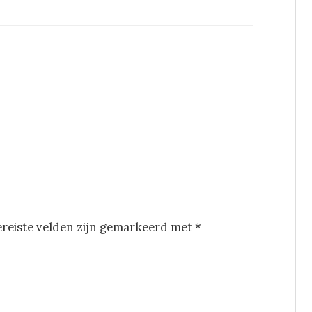
ereiste velden zijn gemarkeerd met
*