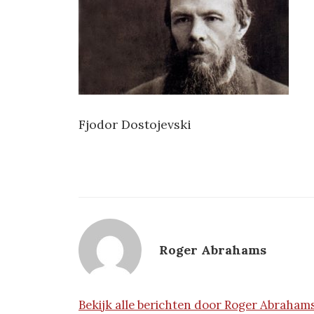
Fjodor Dostojevski
Roger Abrahams
Bekijk alle berichten door Roger Abraham