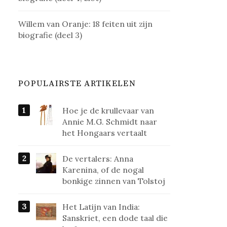
Willem van Oranje: 18 feiten uit zijn
biografie (deel 3)
POPULAIRSTE ARTIKELEN
Hoe je de krullevaar van
Annie M.G. Schmidt naar
het Hongaars vertaalt
De vertalers: Anna
Karenina, of de nogal
bonkige zinnen van Tolstoj
Het Latijn van India:
Sanskriet, een dode taal die