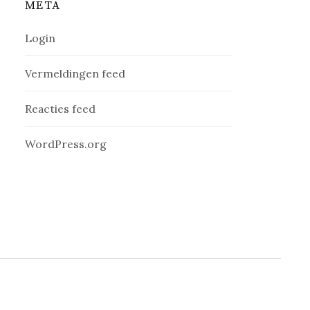
META
Login
Vermeldingen feed
Reacties feed
WordPress.org