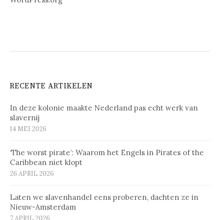
RECENTE ARTIKELEN
In deze kolonie maakte Nederland pas echt werk van
slavernij
14 MEI 2026
‘The worst pirate’: Waarom het Engels in Pirates of the
Caribbean niet klopt
26 APRIL 2026
Laten we slavenhandel eens proberen, dachten ze in
Nieuw-Amsterdam
7 APRIL 2026