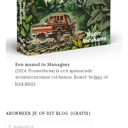
Een maand in Managuay
(2024, Prometheus) is een spannende
avonturenroman vol humor. Bestel 'm
hier
of
lees meer
ABONNEER JE OP DIT BLOG (GRATIS)
E-