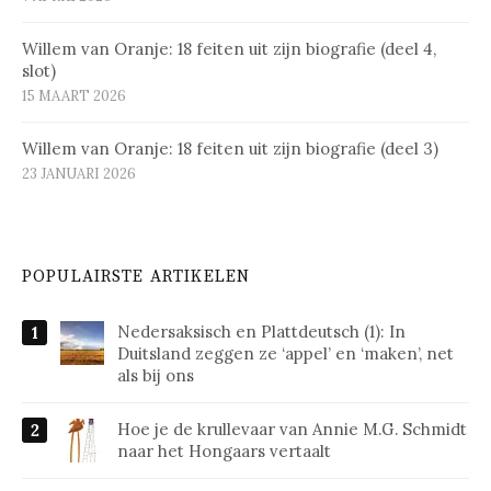
Willem van Oranje: 18 feiten uit zijn biografie (deel 4,
slot)
15 MAART 2026
Willem van Oranje: 18 feiten uit zijn biografie (deel 3)
23 JANUARI 2026
POPULAIRSTE ARTIKELEN
Nedersaksisch en Plattdeutsch (1): In
Duitsland zeggen ze ‘appel’ en ‘maken’, net
als bij ons
Hoe je de krullevaar van Annie M.G. Schmidt
naar het Hongaars vertaalt