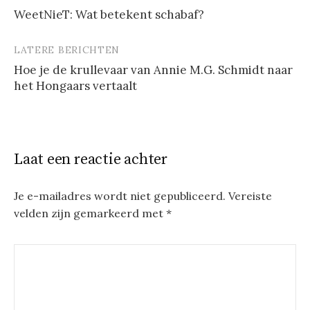
WeetNieT: Wat betekent schabaf?
LATERE BERICHTEN
Hoe je de krullevaar van Annie M.G. Schmidt naar
het Hongaars vertaalt
Laat een reactie achter
Je e-mailadres wordt niet gepubliceerd.
Vereiste
velden zijn gemarkeerd met
*