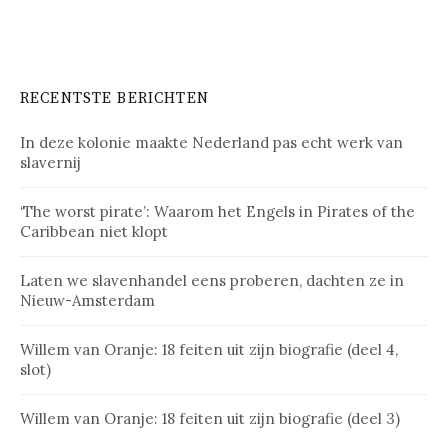
RECENTSTE BERICHTEN
In deze kolonie maakte Nederland pas echt werk van
slavernij
‘The worst pirate’: Waarom het Engels in Pirates of the
Caribbean niet klopt
Laten we slavenhandel eens proberen, dachten ze in
Nieuw-Amsterdam
Willem van Oranje: 18 feiten uit zijn biografie (deel 4,
slot)
Willem van Oranje: 18 feiten uit zijn biografie (deel 3)