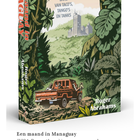
Een maand in Managuay