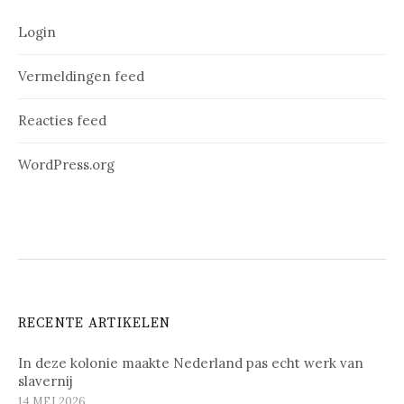
Login
Vermeldingen feed
Reacties feed
WordPress.org
RECENTE ARTIKELEN
In deze kolonie maakte Nederland pas echt werk van
slavernij
14 MEI 2026