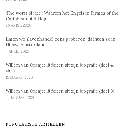
‘The worst pirate’: Waarom het Engels in Pirates of the
Caribbean niet klopt
26 APRIL 2026
Laten we slavenhandel eens proberen, dachten ze in
Nieuw-Amsterdam
7 APRIL 2026
Willem van Oranje: 18 feiten uit zijn biografie (deel 4,
slot)
15 MAART 2026
Willem van Oranje: 18 feiten uit zijn biografie (deel 3)
23 JANUARI 2026
POPULAIRSTE ARTIKELEN