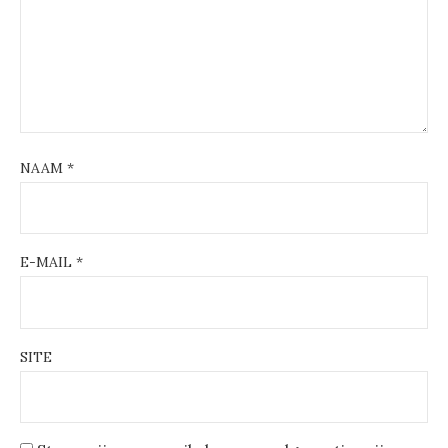
NAAM
*
E-MAIL
*
SITE