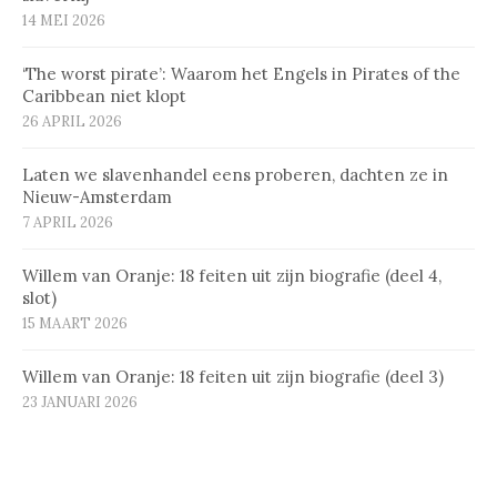
14 MEI 2026
‘The worst pirate’: Waarom het Engels in Pirates of the
Caribbean niet klopt
26 APRIL 2026
Laten we slavenhandel eens proberen, dachten ze in
Nieuw-Amsterdam
7 APRIL 2026
Willem van Oranje: 18 feiten uit zijn biografie (deel 4,
slot)
15 MAART 2026
Willem van Oranje: 18 feiten uit zijn biografie (deel 3)
23 JANUARI 2026