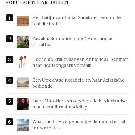
POPULAIRSTE ARTIKELEN
Het Latijn van India: Sanskriet, een dode
taal die leeft
Fawaka: Suriname in de Nederlandse
straattaal
Hoe je de krullevaar van Annie M.G. Schmidt
naar het Hongaars vertaalt
Een Utrechtse notabele en haar Aziatische
bediende
Over Marokko, een ezel en de Nederlandse
naam van Ibrahim Afellay
Waarom dit – volgens mij – de mooiste taal
ter wereld is