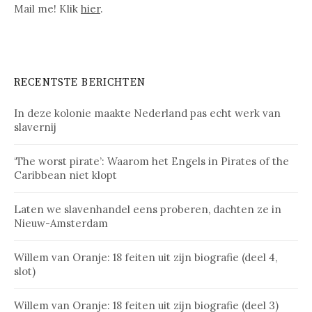
Mail me! Klik
hier
.
RECENTSTE BERICHTEN
In deze kolonie maakte Nederland pas echt werk van
slavernij
‘The worst pirate’: Waarom het Engels in Pirates of the
Caribbean niet klopt
Laten we slavenhandel eens proberen, dachten ze in
Nieuw-Amsterdam
Willem van Oranje: 18 feiten uit zijn biografie (deel 4,
slot)
Willem van Oranje: 18 feiten uit zijn biografie (deel 3)