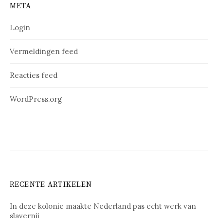
META
Login
Vermeldingen feed
Reacties feed
WordPress.org
RECENTE ARTIKELEN
In deze kolonie maakte Nederland pas echt werk van
slavernij