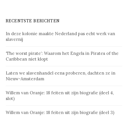
RECENTSTE BERICHTEN
In deze kolonie maakte Nederland pas echt werk van
slavernij
‘The worst pirate’: Waarom het Engels in Pirates of the
Caribbean niet klopt
Laten we slavenhandel eens proberen, dachten ze in
Nieuw-Amsterdam
Willem van Oranje: 18 feiten uit zijn biografie (deel 4,
slot)
Willem van Oranje: 18 feiten uit zijn biografie (deel 3)