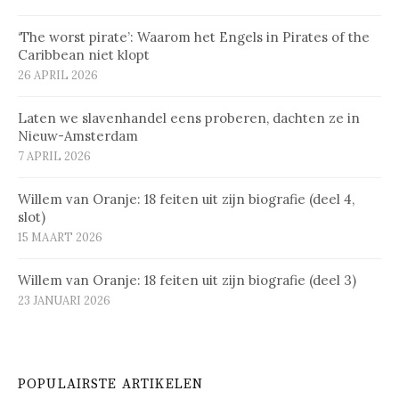
‘The worst pirate’: Waarom het Engels in Pirates of the
Caribbean niet klopt
26 APRIL 2026
Laten we slavenhandel eens proberen, dachten ze in
Nieuw-Amsterdam
7 APRIL 2026
Willem van Oranje: 18 feiten uit zijn biografie (deel 4,
slot)
15 MAART 2026
Willem van Oranje: 18 feiten uit zijn biografie (deel 3)
23 JANUARI 2026
POPULAIRSTE ARTIKELEN