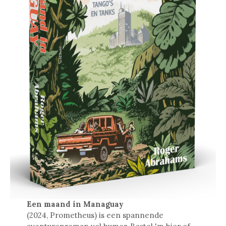
Een maand in Managuay
(2024, Prometheus) is een spannende