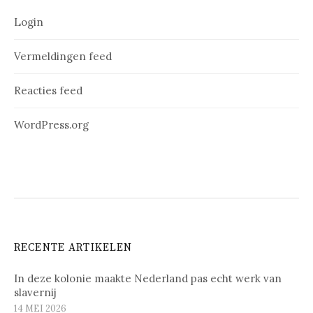
Login
Vermeldingen feed
Reacties feed
WordPress.org
RECENTE ARTIKELEN
In deze kolonie maakte Nederland pas echt werk van
slavernij
14 MEI 2026