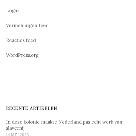
Login
Vermeldingen feed
Reacties feed
WordPress.org
RECENTE ARTIKELEN
In deze kolonie maakte Nederland pas echt werk van
slavernij
14 MEI 2026