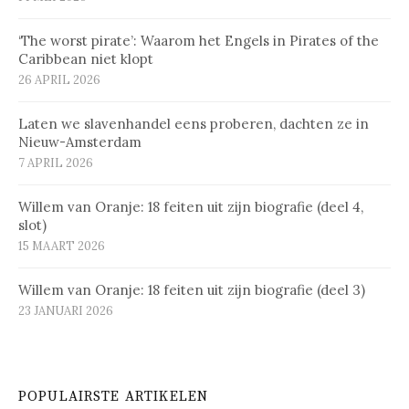
‘The worst pirate’: Waarom het Engels in Pirates of the
Caribbean niet klopt
26 APRIL 2026
Laten we slavenhandel eens proberen, dachten ze in
Nieuw-Amsterdam
7 APRIL 2026
Willem van Oranje: 18 feiten uit zijn biografie (deel 4,
slot)
15 MAART 2026
Willem van Oranje: 18 feiten uit zijn biografie (deel 3)
23 JANUARI 2026
POPULAIRSTE ARTIKELEN