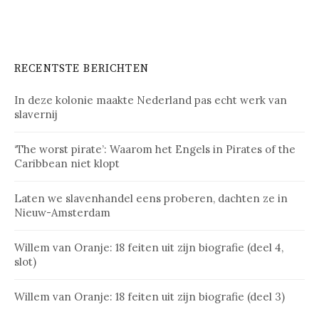
RECENTSTE BERICHTEN
In deze kolonie maakte Nederland pas echt werk van
slavernij
‘The worst pirate’: Waarom het Engels in Pirates of the
Caribbean niet klopt
Laten we slavenhandel eens proberen, dachten ze in
Nieuw-Amsterdam
Willem van Oranje: 18 feiten uit zijn biografie (deel 4,
slot)
Willem van Oranje: 18 feiten uit zijn biografie (deel 3)