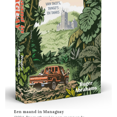
Een maand in Managuay