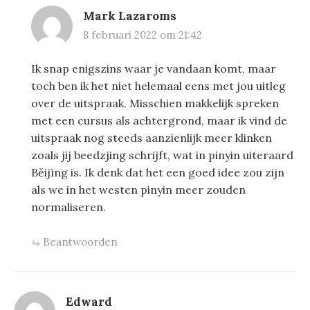
Mark Lazaroms
8 februari 2022 om 21:42
Ik snap enigszins waar je vandaan komt, maar
toch ben ik het niet helemaal eens met jou uitleg
over de uitspraak. Misschien makkelijk spreken
met een cursus als achtergrond, maar ik vind de
uitspraak nog steeds aanzienlijk meer klinken
zoals jij beedzjing schrijft, wat in pinyin uiteraard
Běijīng is. Ik denk dat het een goed idee zou zijn
als we in het westen pinyin meer zouden
normaliseren.
Beantwoorden
Edward