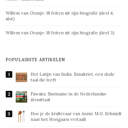
Willem van Oranje: 18 feiten uit zijn biografie (deel 4,
slot)
Willem van Oranje: 18 feiten uit zijn biografie (deel 3)
POPULAIRSTE ARTIKELEN
Het Latijn van India: Sanskriet, een dode
taal die leeft
Fawaka: Suriname in de Nederlandse
straattaal
Hoe je de krullevaar van Annie M.G. Schmidt
naar het Hongaars vertaalt