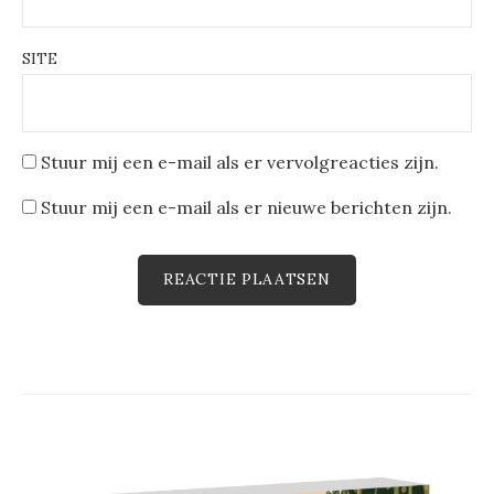
SITE
Stuur mij een e-mail als er vervolgreacties zijn.
Stuur mij een e-mail als er nieuwe berichten zijn.