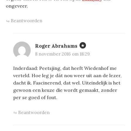
ongeveer.
Beantwoorden
Roger Abrahams
8 november 2016 om 18:29
Inderdaad: Peetsjing, dat heeft Wiedenhof me
verteld. Hoe leg je dát nou weer uit aan de lezer,
dacht ik. Fascinerend, dat wel. Uiteindelijk is het
gewoon een keuze die wordt gemaakt, zonder
per se goed of fout.
Beantwoorden