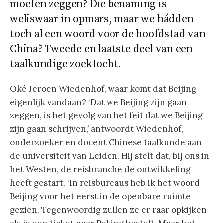
moeten zeggen? Die benaming is
weliswaar in opmars, maar we hádden
toch al een woord voor de hoofdstad van
China? Tweede en laatste deel van een
taalkundige zoektocht.
Oké Jeroen Wiedenhof, waar komt dat Beijing
eigenlijk vandaan? ‘Dat we Beijing zijn gaan
zeggen, is het gevolg van het feit dat we Beijing
zijn gaan schrijven,’ antwoordt Wiedenhof,
onderzoeker en docent Chinese taalkunde aan
de universiteit van Leiden. Hij stelt dat, bij ons in
het Westen, de reisbranche de ontwikkeling
heeft gestart.
‘In reisbureaus heb ik het woord
Beijing voor het eerst in de openbare ruimte
gezien. Tegenwoordig zullen ze er raar opkijken