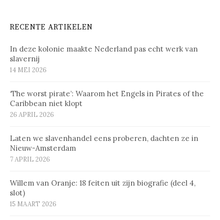
RECENTE ARTIKELEN
In deze kolonie maakte Nederland pas echt werk van
slavernij
14 MEI 2026
‘The worst pirate’: Waarom het Engels in Pirates of the
Caribbean niet klopt
26 APRIL 2026
Laten we slavenhandel eens proberen, dachten ze in
Nieuw-Amsterdam
7 APRIL 2026
Willem van Oranje: 18 feiten uit zijn biografie (deel 4,
slot)
15 MAART 2026