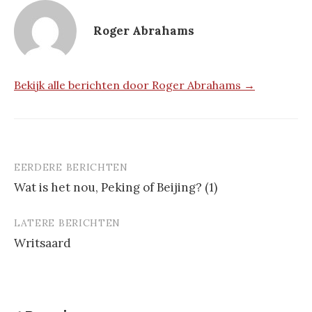
Roger Abrahams
Bekijk alle berichten door Roger Abrahams →
EERDERE BERICHTEN
Berichtnavigatie
Wat is het nou, Peking of Beijing? (1)
LATERE BERICHTEN
Writsaard