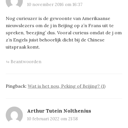
10 november 2016 om 16:37
Nog curieuzer is de gewoonte van Amerikaanse
nieuwslezers om de j in Beijing op z’n Frans uit te
spreken, ‘beezjing’ dus. Vooral curieus omdat de j om
z’n Engels juist behoorlijk dicht bij de Chinese
uitspraak komt.
Beantwoorden
Pingback:
Wat is het nou, Peking of Beijing? (1)
Arthur Tutein Nolthenius
10 februari 2022 om 21:58