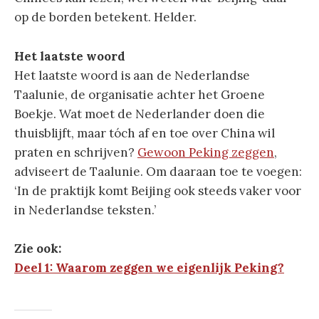
op de borden betekent. Helder.
Het laatste woord
Het laatste woord is aan de Nederlandse
Taalunie, de organisatie achter het Groene
Boekje. Wat moet de Nederlander doen die
thuisblijft, maar tóch af en toe over China wil
praten en schrijven?
Gewoon Peking zeggen
,
adviseert de Taalunie. Om daaraan toe te voegen:
‘In de praktijk komt Beijing ook steeds vaker voor
in Nederlandse teksten.’
Zie ook:
Deel 1: Waarom zeggen we eigenlijk Peking?