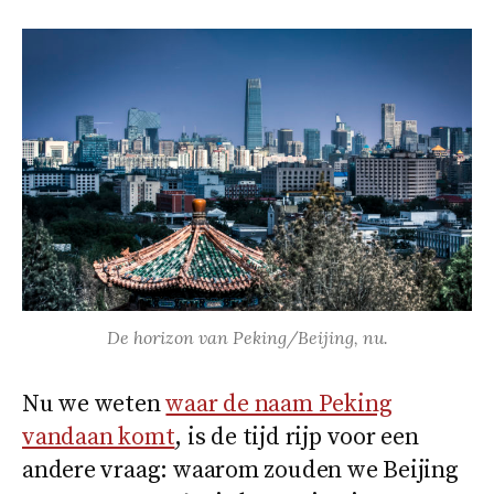
De horizon van Peking/Beijing, nu.
Nu we weten
waar de naam Peking
vandaan komt
, is de tijd rijp voor een
andere vraag: waarom zouden we Beijing