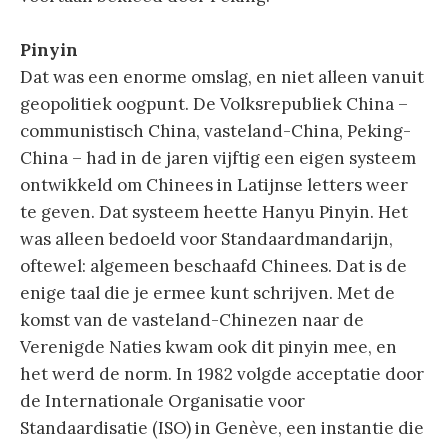
Pinyin
Dat was een enorme omslag, en niet alleen vanuit
geopolitiek oogpunt. De Volksrepubliek China –
communistisch China, vasteland-China, Peking-
China – had in de jaren vijftig een eigen systeem
ontwikkeld om Chinees in Latijnse letters weer
te geven. Dat systeem heette Hanyu Pinyin. Het
was alleen bedoeld voor Standaardmandarijn,
oftewel: algemeen beschaafd Chinees. Dat is de
enige taal die je ermee kunt schrijven. Met de
komst van de vasteland-Chinezen naar de
Verenigde Naties kwam ook dit pinyin mee, en
het werd de norm. In 1982 volgde acceptatie door
de Internationale Organisatie voor
Standaardisatie (ISO) in Genève, een instantie die