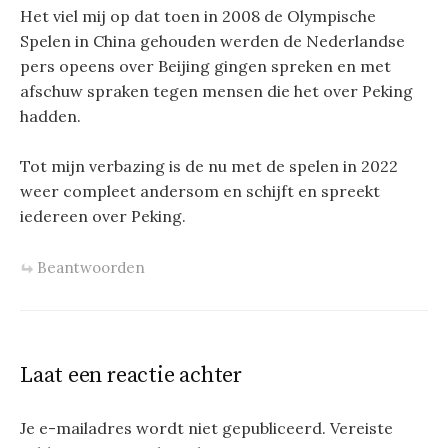
Het viel mij op dat toen in 2008 de Olympische
Spelen in China gehouden werden de Nederlandse
pers opeens over Beijing gingen spreken en met
afschuw spraken tegen mensen die het over Peking
hadden.
Tot mijn verbazing is de nu met de spelen in 2022
weer compleet andersom en schijft en spreekt
iedereen over Peking.
Beantwoorden
Laat een reactie achter
Je e-mailadres wordt niet gepubliceerd.
Vereiste