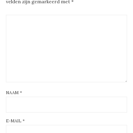
velden zijn gemarkeerd met
*
NAAM
*
E-MAIL
*