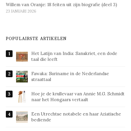
Willem van Oranje: 18 feiten uit zijn biografie (deel 3)
23 JANUARI 2026
POPULAIRSTE ARTIKELEN
Het Latijn van India: Sanskriet, een dode
taal die leeft
Fawaka: Suriname in de Nederlandse
straattaal
Hoe je de krullevaar van Annie M.G. Schmidt
naar het Hongaars vertaalt
Een Utrechtse notabele en haar Aziatische
bediende