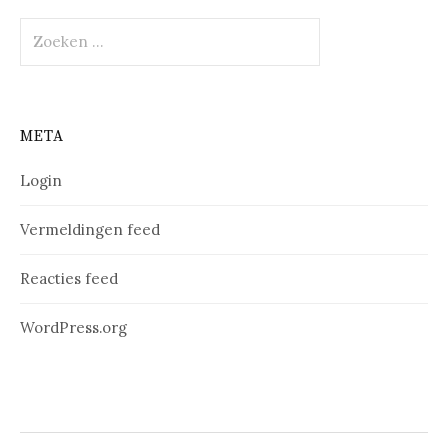
Zoeken
naar:
META
Login
Vermeldingen feed
Reacties feed
WordPress.org