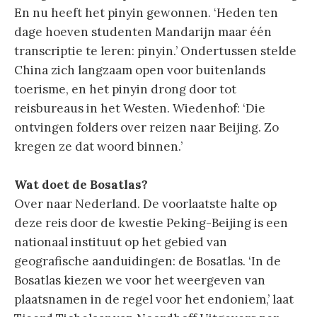
En nu heeft het pinyin gewonnen. ‘Heden ten
dage hoeven studenten Mandarijn maar één
transcriptie te leren: pinyin.’ Ondertussen stelde
China zich langzaam open voor buitenlands
toerisme, en het pinyin drong door tot
reisbureaus in het Westen. Wiedenhof: ‘Die
ontvingen folders over reizen naar Beijing. Zo
kregen ze dat woord binnen.’
Wat doet de Bosatlas?
Over naar Nederland. De voorlaatste halte op
deze reis door de kwestie Peking-Beijing is een
nationaal instituut op het gebied van
geografische aanduidingen: de Bosatlas. ‘In de
Bosatlas kiezen we voor het weergeven van
plaatsnamen in de regel voor het endoniem,’ laat