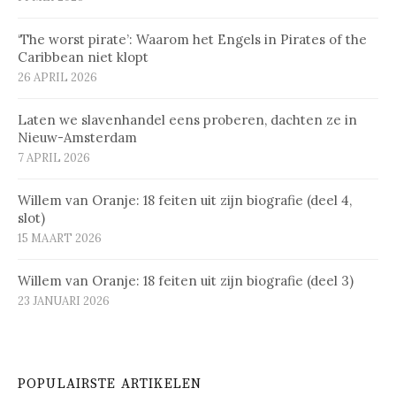
‘The worst pirate’: Waarom het Engels in Pirates of the
Caribbean niet klopt
26 APRIL 2026
Laten we slavenhandel eens proberen, dachten ze in
Nieuw-Amsterdam
7 APRIL 2026
Willem van Oranje: 18 feiten uit zijn biografie (deel 4,
slot)
15 MAART 2026
Willem van Oranje: 18 feiten uit zijn biografie (deel 3)
23 JANUARI 2026
POPULAIRSTE ARTIKELEN