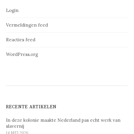
Login
Vermeldingen feed
Reacties feed
WordPress.org
RECENTE ARTIKELEN
In deze kolonie maakte Nederland pas echt werk van
slavernij
14 MEI 2026