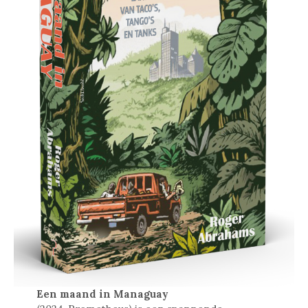
Een maand in Managuay