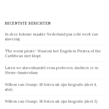
RECENTSTE BERICHTEN
In deze kolonie maakte Nederland pas echt werk van
slavernij
‘The worst pirate’: Waarom het Engels in Pirates of the
Caribbean niet klopt
Laten we slavenhandel eens proberen, dachten ze in
Nieuw-Amsterdam
Willem van Oranje: 18 feiten uit zijn biografie (deel 4,
slot)
Willem van Oranje: 18 feiten uit zijn biografie (deel 3)