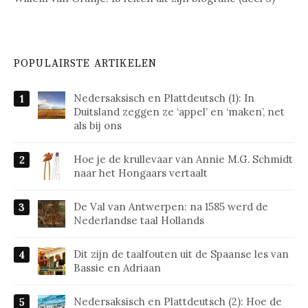
POPULAIRSTE ARTIKELEN
Nedersaksisch en Plattdeutsch (1): In
Duitsland zeggen ze ‘appel’ en ‘maken’, net
als bij ons
Hoe je de krullevaar van Annie M.G. Schmidt
naar het Hongaars vertaalt
De Val van Antwerpen: na 1585 werd de
Nederlandse taal Hollands
Dit zijn de taalfouten uit de Spaanse les van
Bassie en Adriaan
Nedersaksisch en Plattdeutsch (2): Hoe de