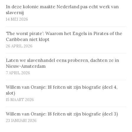
In deze kolonie maakte Nederland pas echt werk van
slavernij
14 MEI 2026
‘The worst pirate’: Waarom het Engels in Pirates of the
Caribbean niet klopt
26 APRIL 2026
Laten we slavenhandel eens proberen, dachten ze in
Nieuw-Amsterdam
7 APRIL 2026
Willem van Oranje: 18 feiten uit zijn biografie (deel 4,
slot)
15 MAART 2026
Willem van Oranje: 18 feiten uit zijn biografie (deel 3)
23 JANUARI 2026