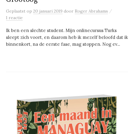
/
Geplaatst
op
20 januari 2019
door
Roger Abrahams
1 reactie
Ik ben een slechte student. Mijn onlinecursus Turks
sleept zich voort, en daarom heb ik mezelf beloofd dat ik
binnenkort, na de eerste fase, mag stoppen. Nog ev...