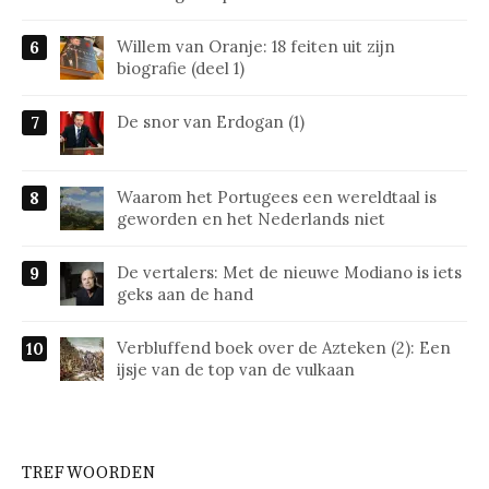
Willem van Oranje: 18 feiten uit zijn
biografie (deel 1)
De snor van Erdogan (1)
Waarom het Portugees een wereldtaal is
geworden en het Nederlands niet
De vertalers: Met de nieuwe Modiano is iets
geks aan de hand
Verbluffend boek over de Azteken (2): Een
ijsje van de top van de vulkaan
TREFWOORDEN