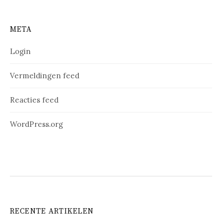
META
Login
Vermeldingen feed
Reacties feed
WordPress.org
RECENTE ARTIKELEN