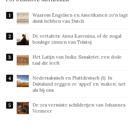
Waarom Engelsen en Amerikanen zo'n lage
dunk hebben van Dutch
De vertalers: Anna Karenina, of de nogal
bonkige zinnen van Tolstoj
Het Latijn van India: Sanskriet, een dode
taal die leeft
Nedersaksisch en Plattdeutsch (1): In
Duitsland zeggen ze ‘appel’ en ‘maken’, net
als bij ons
De zes vermiste schilderijen van Johannes
Vermeer