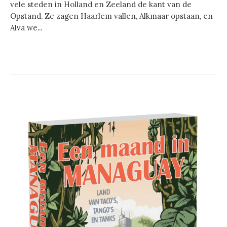
vele steden in Holland en Zeeland de kant van de
Opstand. Ze zagen Haarlem vallen, Alkmaar opstaan, en
Alva we...