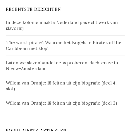
RECENTSTE BERICHTEN
In deze kolonie maakte Nederland pas echt werk van
slavernij
‘The worst pirate’: Waarom het Engels in Pirates of the
Caribbean niet klopt
Laten we slavenhandel eens proberen, dachten ze in
Nieuw-Amsterdam
Willem van Oranje: 18 feiten uit zijn biografie (deel 4,
slot)
Willem van Oranje: 18 feiten uit zijn biografie (deel 3)
POPULAIRSTE ARTIKELEN