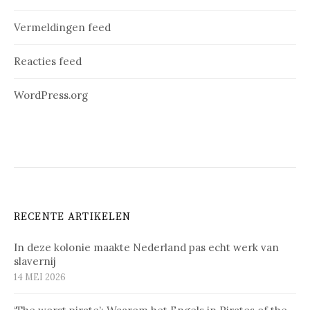
Vermeldingen feed
Reacties feed
WordPress.org
RECENTE ARTIKELEN
In deze kolonie maakte Nederland pas echt werk van
slavernij
14 MEI 2026