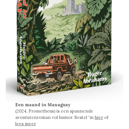
Een maand in Managuay
(2024, Prometheus) is een spannende
avonturenroman vol humor. Bestel 'm
hier
of
lees meer