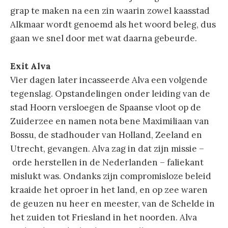
grap te maken na een zin waarin zowel kaasstad
Alkmaar wordt genoemd als het woord beleg, dus
gaan we snel door met wat daarna gebeurde.
Exit Alva
Vier dagen later incasseerde Alva een volgende
tegenslag. Opstandelingen onder leiding van de
stad Hoorn versloegen de Spaanse vloot op de
Zuiderzee en namen nota bene Maximiliaan van
Bossu, de stadhouder van Holland, Zeeland en
Utrecht, gevangen. Alva zag in dat zijn missie –
orde herstellen in de Nederlanden – faliekant
mislukt was. Ondanks zijn compromisloze beleid
kraaide het oproer in het land, en op zee waren
de geuzen nu heer en meester, van de Schelde in
het zuiden tot Friesland in het noorden. Alva