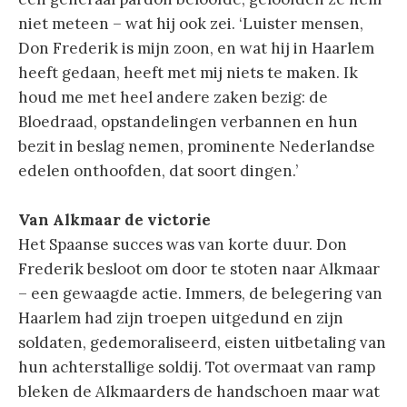
niet meteen – wat hij ook zei. ‘Luister mensen,
Don Frederik is mijn zoon, en wat hij in Haarlem
heeft gedaan, heeft met mij niets te maken. Ik
houd me met heel andere zaken bezig: de
Bloedraad, opstandelingen verbannen en hun
bezit in beslag nemen, prominente Nederlandse
edelen onthoofden, dat soort dingen.’
Van Alkmaar de victorie
Het Spaanse succes was van korte duur. Don
Frederik besloot om door te stoten naar Alkmaar
– een gewaagde actie. Immers, de belegering van
Haarlem had zijn troepen uitgedund en zijn
soldaten, gedemoraliseerd, eisten uitbetaling van
hun achterstallige soldij. Tot overmaat van ramp
bleken de Alkmaarders de handschoen maar wat