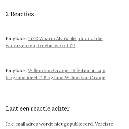
2 Reacties
Pingback:
1572: Waarin Alva’s blik, door al die
watergeuzen, troebel wordt (2)
Pingback:
Willem van Oranje: 18 feiten uit zijn
biografie (deel 2) Biografie Willem van Oranje
Laat een reactie achter
Je e-mailadres wordt niet gepubliceerd.
Vereiste