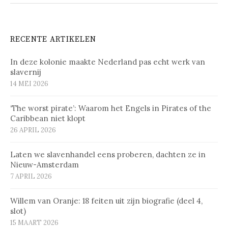
RECENTE ARTIKELEN
In deze kolonie maakte Nederland pas echt werk van
slavernij
14 MEI 2026
‘The worst pirate’: Waarom het Engels in Pirates of the
Caribbean niet klopt
26 APRIL 2026
Laten we slavenhandel eens proberen, dachten ze in
Nieuw-Amsterdam
7 APRIL 2026
Willem van Oranje: 18 feiten uit zijn biografie (deel 4,
slot)
15 MAART 2026