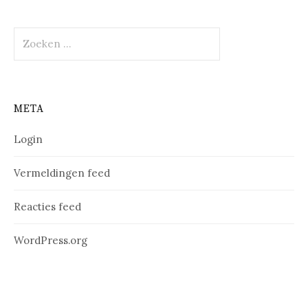
Zoeken
naar:
META
Login
Vermeldingen feed
Reacties feed
WordPress.org