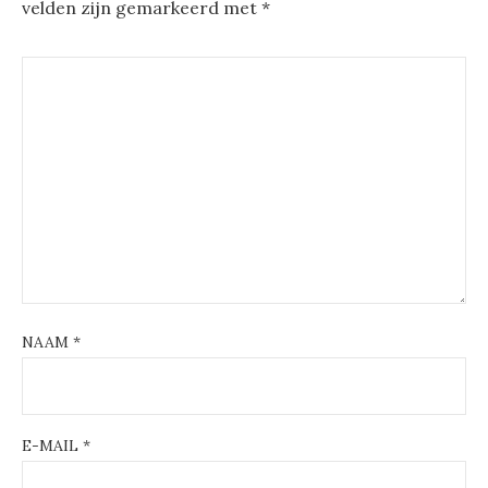
velden zijn gemarkeerd met
*
NAAM
*
E-MAIL
*