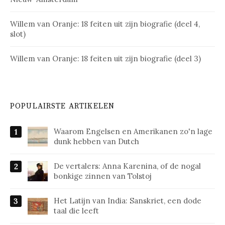
Willem van Oranje: 18 feiten uit zijn biografie (deel 4,
slot)
Willem van Oranje: 18 feiten uit zijn biografie (deel 3)
POPULAIRSTE ARTIKELEN
Waarom Engelsen en Amerikanen zo'n lage
dunk hebben van Dutch
De vertalers: Anna Karenina, of de nogal
bonkige zinnen van Tolstoj
Het Latijn van India: Sanskriet, een dode
taal die leeft