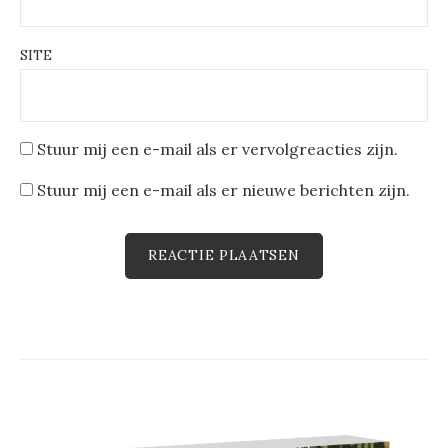
SITE
Stuur mij een e-mail als er vervolgreacties zijn.
Stuur mij een e-mail als er nieuwe berichten zijn.