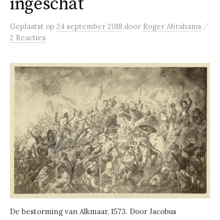
ingeschat
/
Geplaatst
op
24 september 2018
door
Roger Abrahams
2 Reacties
De bestorming van Alkmaar, 1573. Door Jacobus