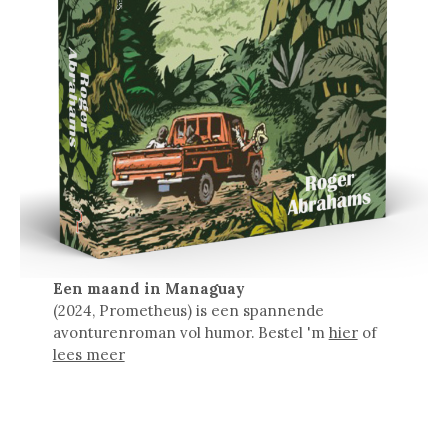
Een maand in Managuay
(2024, Prometheus) is een spannende
avonturenroman vol humor. Bestel 'm
hier
of
lees meer