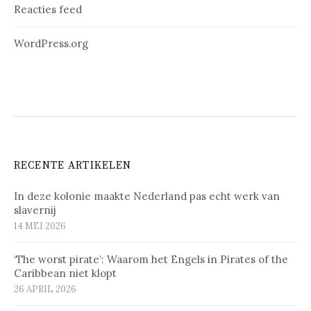
Reacties feed
WordPress.org
RECENTE ARTIKELEN
In deze kolonie maakte Nederland pas echt werk van
slavernij
14 MEI 2026
‘The worst pirate’: Waarom het Engels in Pirates of the
Caribbean niet klopt
26 APRIL 2026