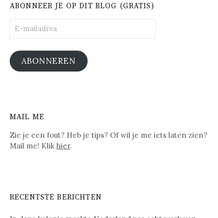
ABONNEER JE OP DIT BLOG (GRATIS)
E-
mailadres
ABONNEREN
MAIL ME
Zie je een fout? Heb je tips? Of wil je me iets laten zien?
Mail me! Klik
hier
.
RECENTSTE BERICHTEN