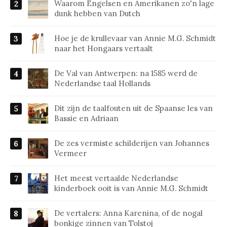
Waarom Engelsen en Amerikanen zo'n lage
dunk hebben van Dutch
Hoe je de krullevaar van Annie M.G. Schmidt
naar het Hongaars vertaalt
De Val van Antwerpen: na 1585 werd de
Nederlandse taal Hollands
Dit zijn de taalfouten uit de Spaanse les van
Bassie en Adriaan
De zes vermiste schilderijen van Johannes
Vermeer
Het meest vertaalde Nederlandse
kinderboek ooit is van Annie M.G. Schmidt
De vertalers: Anna Karenina, of de nogal
bonkige zinnen van Tolstoj