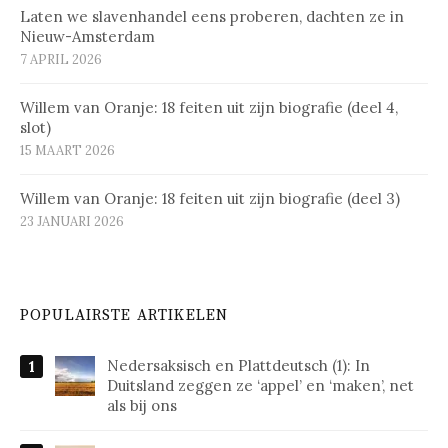
Laten we slavenhandel eens proberen, dachten ze in
Nieuw-Amsterdam
7 APRIL 2026
Willem van Oranje: 18 feiten uit zijn biografie (deel 4,
slot)
15 MAART 2026
Willem van Oranje: 18 feiten uit zijn biografie (deel 3)
23 JANUARI 2026
POPULAIRSTE ARTIKELEN
Nedersaksisch en Plattdeutsch (1): In
Duitsland zeggen ze ‘appel’ en ‘maken’, net
als bij ons