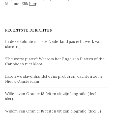
Mail me! Klik
hier
.
RECENTSTE BERICHTEN
In deze kolonie maakte Nederland pas echt werk van
slavernij
‘The worst pirate’: Waarom het Engels in Pirates of the
Caribbean niet klopt
Laten we slavenhandel eens proberen, dachten ze in
Nieuw-Amsterdam
Willem van Oranje: 18 feiten uit zijn biografie (deel 4,
slot)
Willem van Oranje: 18 feiten uit zijn biografie (deel 3)