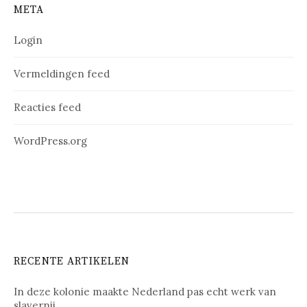
META
Login
Vermeldingen feed
Reacties feed
WordPress.org
RECENTE ARTIKELEN
In deze kolonie maakte Nederland pas echt werk van
slavernij