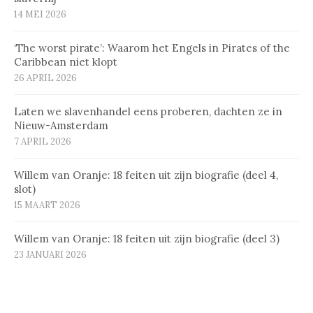
14 MEI 2026
‘The worst pirate’: Waarom het Engels in Pirates of the
Caribbean niet klopt
26 APRIL 2026
Laten we slavenhandel eens proberen, dachten ze in
Nieuw-Amsterdam
7 APRIL 2026
Willem van Oranje: 18 feiten uit zijn biografie (deel 4,
slot)
15 MAART 2026
Willem van Oranje: 18 feiten uit zijn biografie (deel 3)
23 JANUARI 2026