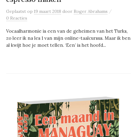
/
Geplaatst
op
19 maart 2018
door
Roger Abrahams
0 Reacties
Vocaalharmonie is een van de geheimen van het Turks,
zo leer ik na les 1 van mijn online-taalcursus. Maar ik ben
al kwijt hoe je moet tellen. ‘Een’ is het hoofd...