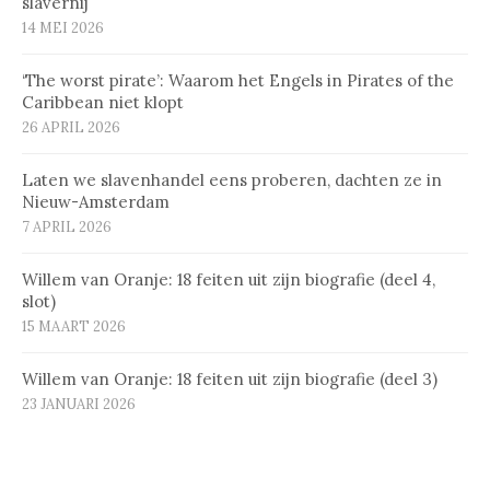
slavernij
14 MEI 2026
‘The worst pirate’: Waarom het Engels in Pirates of the
Caribbean niet klopt
26 APRIL 2026
Laten we slavenhandel eens proberen, dachten ze in
Nieuw-Amsterdam
7 APRIL 2026
Willem van Oranje: 18 feiten uit zijn biografie (deel 4,
slot)
15 MAART 2026
Willem van Oranje: 18 feiten uit zijn biografie (deel 3)
23 JANUARI 2026