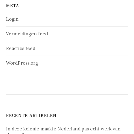
META
Login
Vermeldingen feed
Reacties feed
WordPress.org
RECENTE ARTIKELEN
In deze kolonie maakte Nederland pas echt werk van