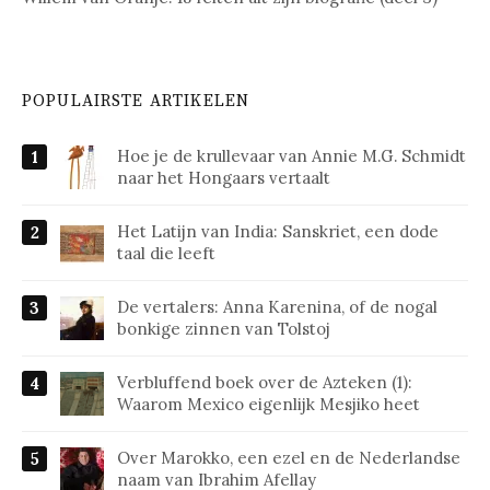
POPULAIRSTE ARTIKELEN
Hoe je de krullevaar van Annie M.G. Schmidt
naar het Hongaars vertaalt
Het Latijn van India: Sanskriet, een dode
taal die leeft
De vertalers: Anna Karenina, of de nogal
bonkige zinnen van Tolstoj
Verbluffend boek over de Azteken (1):
Waarom Mexico eigenlijk Mesjiko heet
Over Marokko, een ezel en de Nederlandse
naam van Ibrahim Afellay