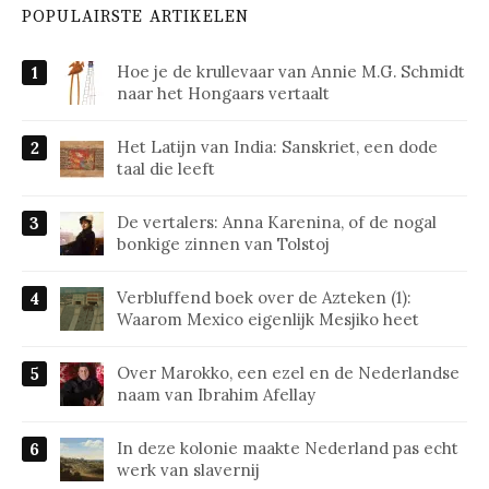
POPULAIRSTE ARTIKELEN
Hoe je de krullevaar van Annie M.G. Schmidt
naar het Hongaars vertaalt
Het Latijn van India: Sanskriet, een dode
taal die leeft
De vertalers: Anna Karenina, of de nogal
bonkige zinnen van Tolstoj
Verbluffend boek over de Azteken (1):
Waarom Mexico eigenlijk Mesjiko heet
Over Marokko, een ezel en de Nederlandse
naam van Ibrahim Afellay
In deze kolonie maakte Nederland pas echt
werk van slavernij