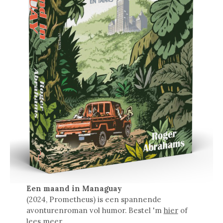
Een maand in Managuay
(2024, Prometheus) is een spannende
avonturenroman vol humor. Bestel 'm
hier
of
lees meer