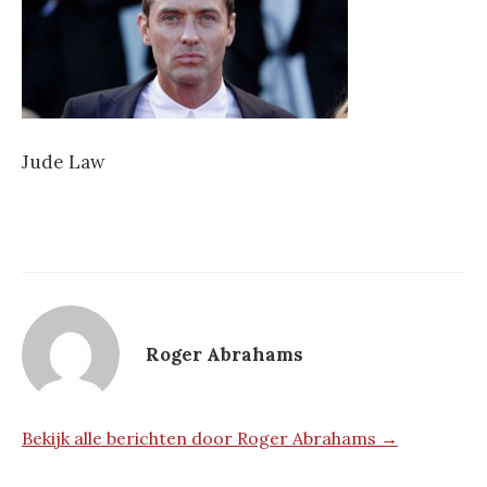
Jude Law
Roger Abrahams
Bekijk alle berichten door Roger Abrahams →