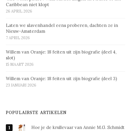
Caribbean niet klopt
26 APRIL 2026
Laten we slavenhandel eens proberen, dachten ze in
Nieuw-Amsterdam
7 APRIL 2026
Willem van Oranje: 18 feiten uit zijn biografie (deel 4,
slot)
15 MAART 2026
Willem van Oranje: 18 feiten uit zijn biografie (deel 3)
23 JANUARI 2026
POPULAIRSTE ARTIKELEN
Hoe je de krullevaar van Annie M.G. Schmidt