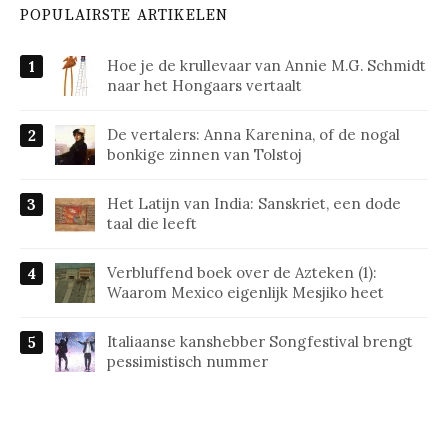
POPULAIRSTE ARTIKELEN
Hoe je de krullevaar van Annie M.G. Schmidt
naar het Hongaars vertaalt
De vertalers: Anna Karenina, of de nogal
bonkige zinnen van Tolstoj
Het Latijn van India: Sanskriet, een dode
taal die leeft
Verbluffend boek over de Azteken (1):
Waarom Mexico eigenlijk Mesjiko heet
Italiaanse kanshebber Songfestival brengt
pessimistisch nummer