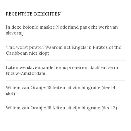
RECENTSTE BERICHTEN
In deze kolonie maakte Nederland pas echt werk van
slavernij
‘The worst pirate’: Waarom het Engels in Pirates of the
Caribbean niet klopt
Laten we slavenhandel eens proberen, dachten ze in
Nieuw-Amsterdam
Willem van Oranje: 18 feiten uit zijn biografie (deel 4,
slot)
Willem van Oranje: 18 feiten uit zijn biografie (deel 3)