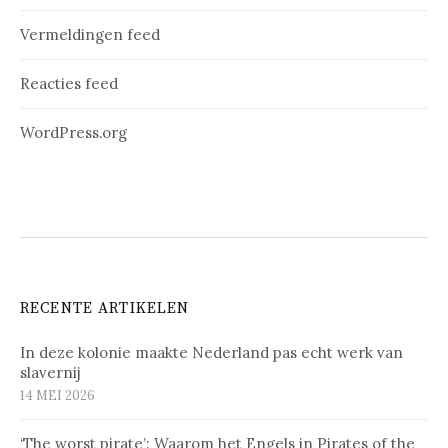
Vermeldingen feed
Reacties feed
WordPress.org
RECENTE ARTIKELEN
In deze kolonie maakte Nederland pas echt werk van
slavernij
14 MEI 2026
‘The worst pirate’: Waarom het Engels in Pirates of the