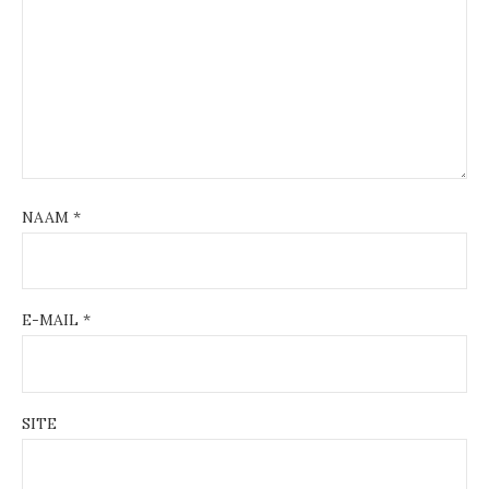
NAAM
*
E-MAIL
*
SITE