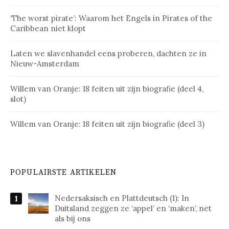
‘The worst pirate’: Waarom het Engels in Pirates of the
Caribbean niet klopt
Laten we slavenhandel eens proberen, dachten ze in
Nieuw-Amsterdam
Willem van Oranje: 18 feiten uit zijn biografie (deel 4,
slot)
Willem van Oranje: 18 feiten uit zijn biografie (deel 3)
POPULAIRSTE ARTIKELEN
Nedersaksisch en Plattdeutsch (1): In
Duitsland zeggen ze ‘appel’ en ‘maken’, net
als bij ons