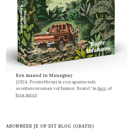
Een maand in Managuay
(2024, Prometheus) is een spannende
avonturenroman vol humor. Bestel 'm
hier
of
lees meer
ABONNEER JE OP DIT BLOG (GRATIS)