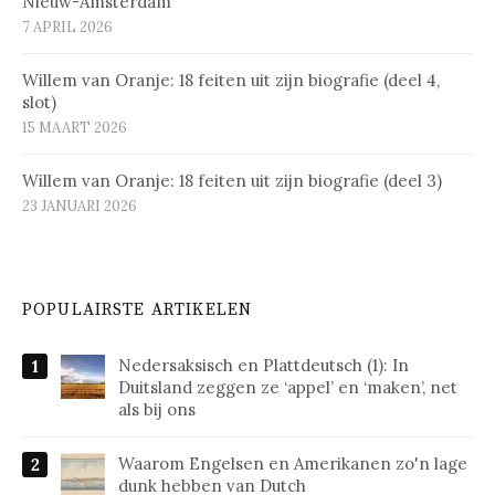
Nieuw-Amsterdam
7 APRIL 2026
Willem van Oranje: 18 feiten uit zijn biografie (deel 4,
slot)
15 MAART 2026
Willem van Oranje: 18 feiten uit zijn biografie (deel 3)
23 JANUARI 2026
POPULAIRSTE ARTIKELEN
Nedersaksisch en Plattdeutsch (1): In
Duitsland zeggen ze ‘appel’ en ‘maken’, net
als bij ons
Waarom Engelsen en Amerikanen zo'n lage
dunk hebben van Dutch