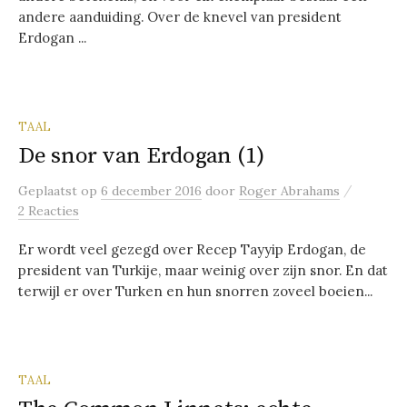
andere aanduiding. Over de knevel van president
Erdogan ...
TAAL
De snor van Erdogan (1)
/
Geplaatst
op
6 december 2016
door
Roger Abrahams
2 Reacties
Er wordt veel gezegd over Recep Tayyip Erdogan, de
president van Turkije, maar weinig over zijn snor. En dat
terwijl er over Turken en hun snorren zoveel boeien...
TAAL