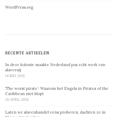
WordPress.org
RECENTE ARTIKELEN
In deze kolonie maakte Nederland pas echt werk van
slavernij
14 MEI 2026
‘The worst pirate’: Waarom het Engels in Pirates of the
Caribbean niet klopt
26 APRIL 2026
Laten we slavenhandel eens proberen, dachten ze in