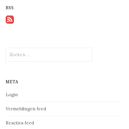
RSS
Zoeken
naar:
META
Login
Vermeldingen feed
Reacties feed