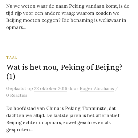
Nu we weten waar de naam Peking vandaan komt, is de
tijd rijp voor een andere vraag: waarom zouden we
Beijing moeten zeggen? Die benaming is weliswaar in
opmars...
TAAL
Wat is het nou, Peking of Beijing?
(1)
/
Geplaatst
op
28 oktober 2016
door
Roger Abrahams
0 Reacties
De hoofdstad van China is Peking. Tenminste, dat
dachten we altijd. De laatste jaren is het alternatief
Beijing echter in opmars, zowel geschreven als
gesproken...