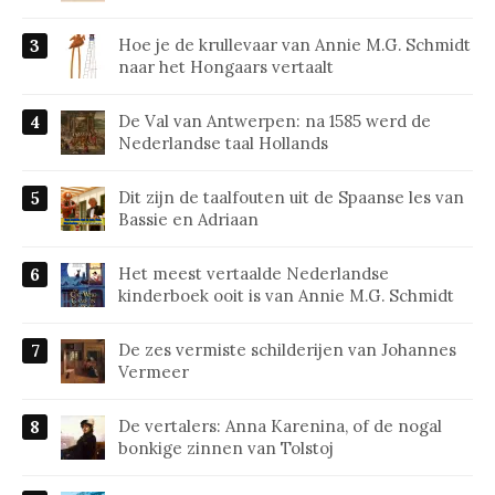
Hoe je de krullevaar van Annie M.G. Schmidt
naar het Hongaars vertaalt
De Val van Antwerpen: na 1585 werd de
Nederlandse taal Hollands
Dit zijn de taalfouten uit de Spaanse les van
Bassie en Adriaan
Het meest vertaalde Nederlandse
kinderboek ooit is van Annie M.G. Schmidt
De zes vermiste schilderijen van Johannes
Vermeer
De vertalers: Anna Karenina, of de nogal
bonkige zinnen van Tolstoj