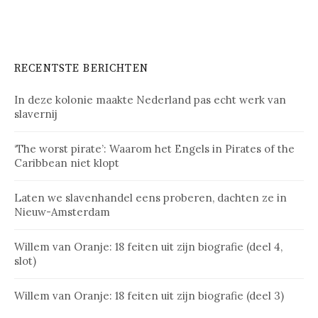
RECENTSTE BERICHTEN
In deze kolonie maakte Nederland pas echt werk van
slavernij
‘The worst pirate’: Waarom het Engels in Pirates of the
Caribbean niet klopt
Laten we slavenhandel eens proberen, dachten ze in
Nieuw-Amsterdam
Willem van Oranje: 18 feiten uit zijn biografie (deel 4,
slot)
Willem van Oranje: 18 feiten uit zijn biografie (deel 3)