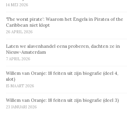
14 MEI 2026
‘The worst pirate’: Waarom het Engels in Pirates of the
Caribbean niet klopt
26 APRIL 2026
Laten we slavenhandel eens proberen, dachten ze in
Nieuw-Amsterdam
7 APRIL 2026
Willem van Oranje: 18 feiten uit zijn biografie (deel 4,
slot)
15 MAART 2026
Willem van Oranje: 18 feiten uit zijn biografie (deel 3)
23 JANUARI 2026