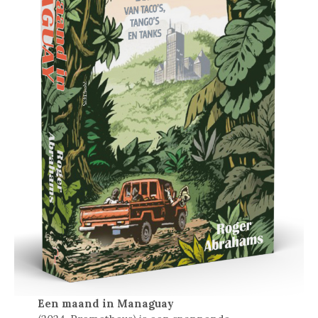
Een maand in Managuay