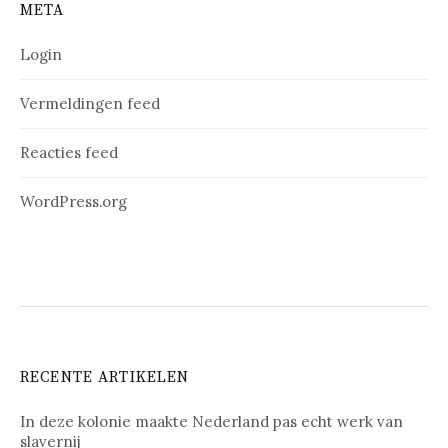
META
Login
Vermeldingen feed
Reacties feed
WordPress.org
RECENTE ARTIKELEN
In deze kolonie maakte Nederland pas echt werk van
slavernij